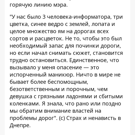
горячую линию мэра.
"У нас было 3 человека-информатора, три
цветка, синее ведро с землей, лопата и
целое множество ям на дорогах всех
сортов и расцветок. Не то, чтобы это был
необходимый запас для починки дороги,
но если начал снимать сюжет, становится
трудно остановиться. Единственное, что
вызывало у меня опасение — это
испорченный маникюр. Ничто в мире не
бывает более беспомощным,
безответственным и порочным, чем
девушка с грязными ладонями и сбитыми
коленками. Я знала, что рано или поздно
мы обратим внимание властей на
проблемы дорог". (с) Страх и ненависть в
Днепре.