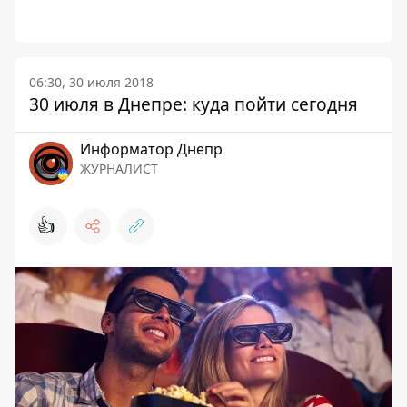
06:30, 30 июля 2018
30 июля в Днепре: куда пойти сегодня
Информатор Днепр
ЖУРНАЛИСТ
👍