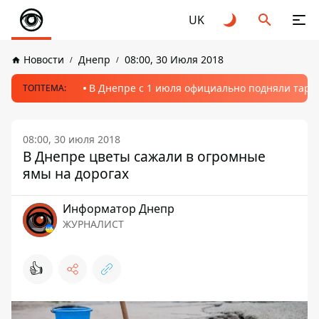
UK
Новости
Днепр
08:00, 30 Июля 2018
В Днепре с 1 июля официально подняли тариф
ТОПТЕМА:
08:00, 30 июля 2018
В Днепре цветы сажали в огромные
ямы на дорогах
Информатор Днепр
ЖУРНАЛИСТ
👍