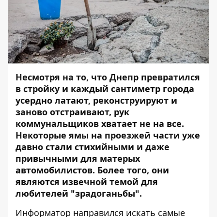
Несмотря на то, что
Днепр превратился
в стройку
и каждый сантиметр города
усердно латают, реконструируют и
заново отстраивают, рук
коммунальщиков хватает не на все.
Некоторые ямы на проезжей части уже
давно стали стихийными и даже
привычными для матерых
автомобилистов. Более того, они
являются извечной темой для
любителей "зрадоганьбы".
Информатор
направился искать самые