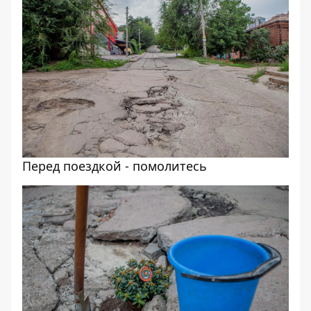
Перед поездкой - помолитесь