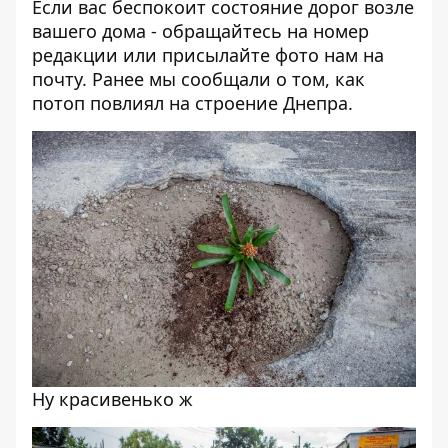
Если вас беспокоит состояние дорог возле
вашего дома - обращайтесь на номер
редакции или присылайте фото нам на
почту. Ранее мы сообщали о том, как
потоп повлиял на
строение Днепра
.
Ну красивенько ж