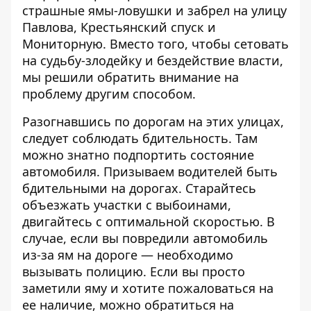
страшные ямы-ловушки и забрел на улицу
Павлова, Крестьянский спуск и
Мониторную. Вместо того, чтобы сетовать
на судьбу-злодейку и бездействие власти,
мы решили обратить внимание на
проблему другим способом.
Разогнавшись по дорогам на этих улицах,
следует соблюдать бдительность. Там
можно знатно
подпортить состояние
автомобиля
. Призываем водителей быть
бдительными на дорогах. Старайтесь
объезжать участки с выбоинами,
двигайтесь с оптимальной скоростью. В
случае, если вы повредили автомобиль
из-за ям на дороге — необходимо
вызывать полицию. Если вы просто
заметили яму и хотите пожаловаться на
ее наличие, можно обратиться на