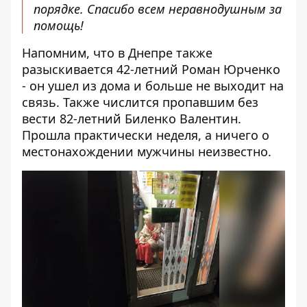
порядке. Спасибо всем неравнодушным за
помощь!
Напомним, что в Днепре также
разыскивается 42-летний Роман Юрченко
- он ушел из дома и больше не выходит на
связь. Также
числится пропавшим без
вести 82-летний Биленко Валентин
.
Прошла практически неделя, а ничего о
местонахождении мужчины неизвестно.