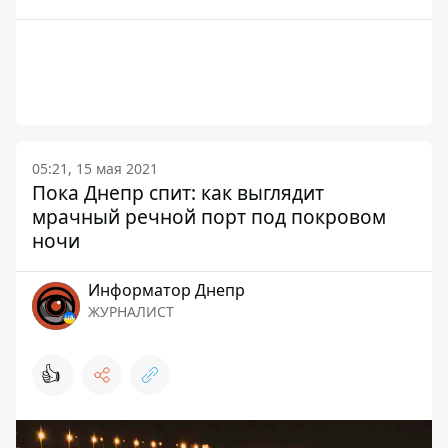
05:21, 15 мая 2021
Пока Днепр спит: как выглядит
мрачный речной порт под покровом
ночи
Информатор Днепр
ЖУРНАЛИСТ
👍