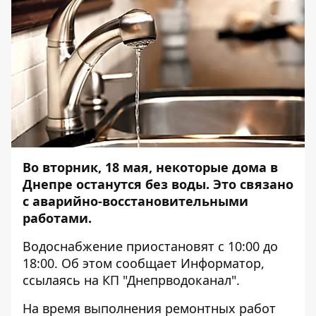
Во вторник, 18 мая, некоторые дома в
Днепре останутся без воды. Это связано
с аварийно-восстановительными
работами.
Водоснабжение приостановят с 10:00 до
18:00. Об этом сообщает
Информатор
,
ссылаясь на КП "Днепрводоканал".
На время выполнения ремонтных работ