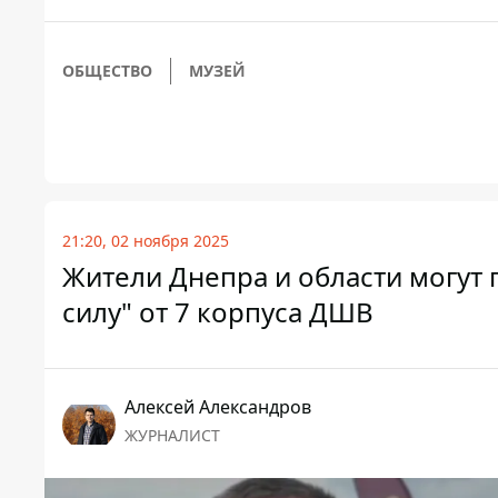
ОБЩЕСТВО
МУЗЕЙ
21:20, 02 ноября 2025
Жители Днепра и области могут 
силу" от 7 корпуса ДШВ
Алексей Александров
ЖУРНАЛИСТ