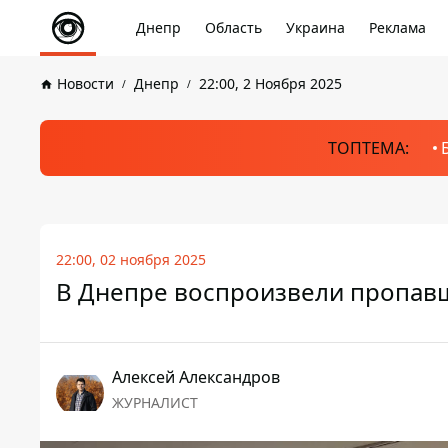
Днепр
Область
Украина
Реклама
Новости
Днепр
22:00, 2 Ноября 2025
ТОПТЕМА:
22:00, 02 ноября 2025
В Днепре воспроизвели пропавш
Алексей Александров
ЖУРНАЛИСТ