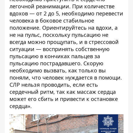
легочной реанимации. При количестве
вдохов — от 2 до 5, необходимо перевести
человека в боковое стабильное
положение. Ориентируйтесь на вдохи, а
не на пульс, поскольку пульсацию не
всегда можно прощупать, и в стрессовой
ситуации — воспринять собственную
пульсацию в кончиках пальцев за
пульсацию пострадавшего. Скорую
необходимо вызвать, как только вы
поняли, что человек нуждается в помощи.
СЛР нельзя проводить, если есть
сердечный ритм, так как массаж сердца
может его сбить и привести к остановке
сердца».