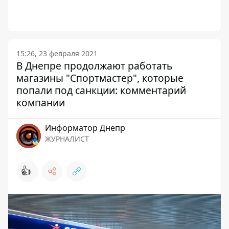
15:26, 23 февраля 2021
В Днепре продолжают работать
магазины "Спортмастер", которые
попали под санкции: комментарий
компании
Информатор Днепр
ЖУРНАЛИСТ
👍