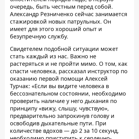
очередь, быть честным перед собой.
Александр Резниченко сейчас занимается
стажировкой новых патрульных. Он
имеет для этого хороший опыт и
безупречную службу.
Свидетелем подобной ситуации может
стать каждый из нас. Важно не
растеряться и не пройти мимо. О том, как
спасти человека, рассказал
инструктор по
оказанию первой помощи
Алексей
Турчак: «Если вы видите человека в
бессознательном состоянии, необходимо
проверить наличие у него дыхания по
принципу «вижу, слышу, чувствую»,
предварительно запрокинув голову и
освободив дыхательные пути. При
количестве вдохов — до 2 за 10 секунд,
необходимо приступить к сердечно-