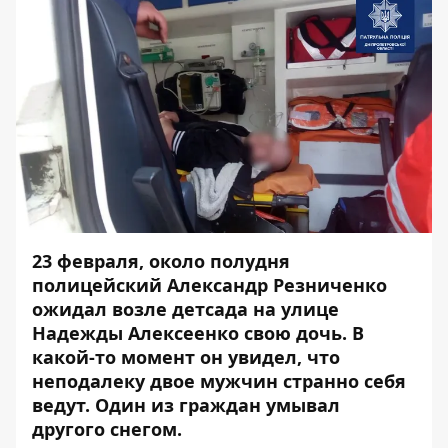
23 февраля, около полудня
полицейский Александр Резниченко
ожидал возле детсада на улице
Надежды Алексеенко свою дочь. В
какой-то момент он увидел, что
неподалеку двое мужчин странно себя
ведут. Один из граждан умывал
другого снегом.