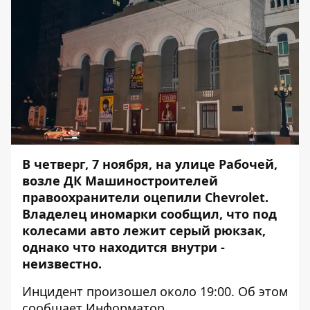
В четверг, 7 ноября, на улице Рабочей,
возле ДК Машиностроителей
правоохранители оцепили Chevrolet.
Владелец иномарки сообщил, что под
колесами авто лежит серый рюкзак,
однако что находится внутри -
неизвестно.
Инцидент произошел около 19:00. Об этом
сообщает
Информатор
.