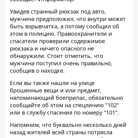
Увидев странный рюкзак под авто,
мужчина предположил, что внутри может
быть взрывчатка, а потому сообщил об
этом в полицию. Правоохранители и
спасатели проверили содержимое
рюкзака и ничего опасного не
обнаружили. Стоит отметить, что
мужчина поступил очень правильно,
сообщив о находке.
Если вы также нашли на улице
брошенные вещи и или
предмет,
напоминающий боеприпас
, обязательно
сообщайте об этом на спецлинию "102"
или в службу спасения по номеру "101".
Напомним, что буквально несколько дней
назад жителей всей страны потрясла