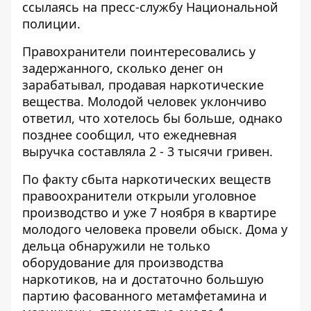
ссылаясь на пресс-службу Национальной
полиции.
Правохранители поинтересовались у
задержанного, сколько денег он
зарабатывал, продавая наркотические
вещества. Молодой человек уклончиво
ответил, что хотелось бы больше, однако
позднее сообщил, что ежедневная
выручка составляла 2 - 3 тысячи гривен.
По факту сбыта наркотических веществ
правоохранители открыли уголовное
производство и уже 7 ноября в квартире
молодого человека провели обыск. Дома у
дельца обнаружили не только
оборудование для производства
наркотиков, на и достаточно большую
партию фасованного метамфетамина и