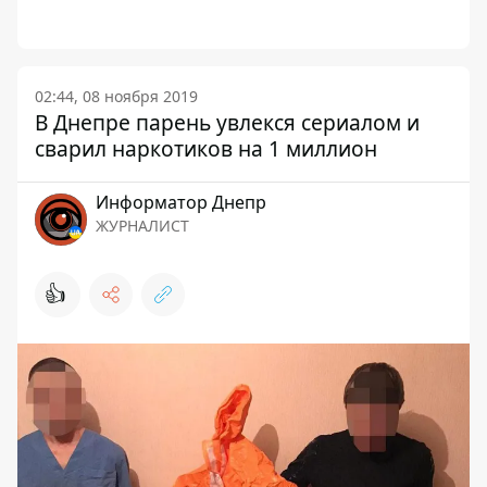
02:44, 08 ноября 2019
В Днепре парень увлекся сериалом и
сварил наркотиков на 1 миллион
Информатор Днепр
ЖУРНАЛИСТ
👍