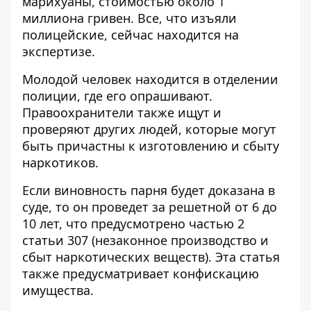
марихуаны, стоимостью около 1
миллиона гривен. Все, что изъяли
полицейские, сейчас находится на
экспертизе.
Молодой человек находится в отделении
полиции, где его опрашивают.
Правоохранители также ищут и
проверяют других людей, которые могут
быть причастны к изготовлению и сбыту
наркотиков.
Если виновность парня будет доказана в
суде, то он проведет за решетной от 6 до
10 лет, что предусмотрено частью 2
статьи 307 (незаконное производство и
сбыт наркотических веществ). Эта статья
также предусматривает конфискацию
имущества.