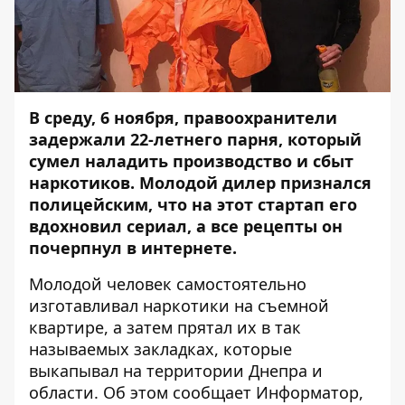
В среду, 6 ноября, правоохранители
задержали 22-летнего парня, который
сумел наладить производство и сбыт
наркотиков. Молодой дилер признался
полицейским, что на этот стартап его
вдохновил сериал, а все рецепты он
почерпнул в интернете.
Молодой человек самостоятельно
изготавливал наркотики на съемной
квартире, а затем прятал их в так
называемых закладках, которые
выкапывал на территории Днепра и
области. Об этом сообщает
Информатор
,