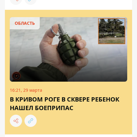
ОБЛАСТЬ
16:21, 29 марта
В КРИВОМ РОГЕ В СКВЕРЕ РЕБЕНОК
НАШЕЛ БОЕПРИПАС