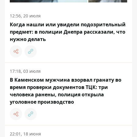
12:56, 20 июля
Когда нашли или увидели подозрительный
предмет: в полиции Днепра рассказали, что
нужно делать
17:18, 03 июля
В Каменском мужчина взорвал гранату во
время проверки документов ТЦК: три
человека ранены, полиция открыла
уголовное производство
22:01, 18 июня