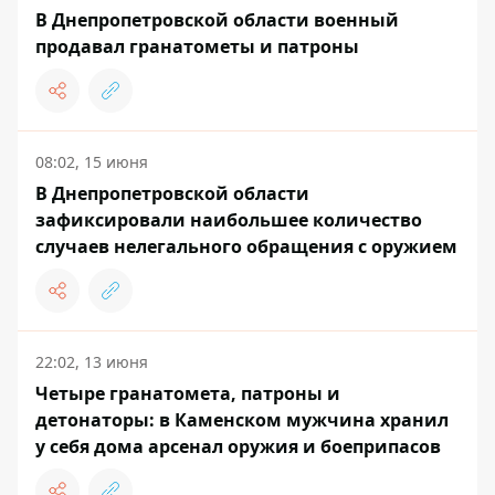
В Днепропетровской области военный
продавал гранатометы и патроны
08:02, 15 июня
В Днепропетровской области
зафиксировали наибольшее количество
случаев нелегального обращения с оружием
22:02, 13 июня
Четыре гранатомета, патроны и
детонаторы: в Каменском мужчина хранил
у себя дома арсенал оружия и боеприпасов