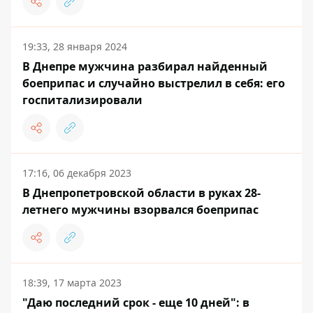
19:33, 28 января 2024
В Днепре мужчина разбирал найденный
боеприпас и случайно выстрелил в себя: его
госпитализировали
17:16, 06 декабря 2023
В Днепропетровской области в руках 28-
летнего мужчины взорвался боеприпас
18:39, 17 марта 2023
"Даю последний срок - еще 10 дней": в