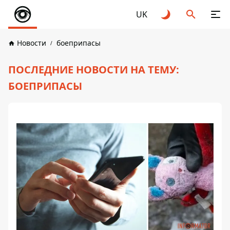
UK
Новости
боеприпасы
ПОСЛЕДНИЕ НОВОСТИ НА ТЕМУ:
БОЕПРИПАСЫ