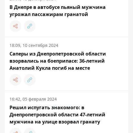
В Днепре в автобусе пьяный мужчина
угрожал пассажирам гранатой
18:09, 10 сентября 2024
Саперы из Днепропетровской области
взорвались на боеприпасе: 36-летний
Анатолий Кукла погиб на месте
16:42, 05 февраля 2024
Решил испугать знакомого: в
Днепропетровской области 47-летний
мужчина на улице взорвал гранату