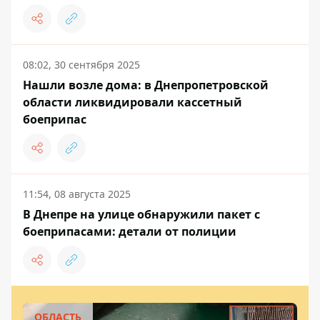
08:02, 30 сентября 2025
Нашли возле дома: в Днепропетровской
области ликвидировали кассетный
боеприпас
11:54, 08 августа 2025
В Днепре на улице обнаружили пакет с
боеприпасами: детали от полиции
ОБЛАСТЬ