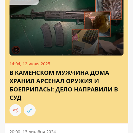
14:04, 12 июля 2025
В КАМЕНСКОМ МУЖЧИНА ДОМА
ХРАНИЛ АРСЕНАЛ ОРУЖИЯ И
БОЕПРИПАСЫ: ДЕЛО НАПРАВИЛИ В
СУД
20:00, 13 декабря 2024