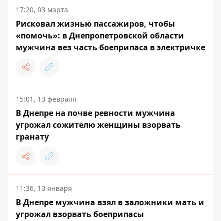
17:20, 03 марта
Рисковал жизнью пассажиров, чтобы
«помочь»: в Днепропетровской области
мужчина вез часть боеприпаса в электричке
15:01, 13 февраля
В Днепре на почве ревности мужчина
угрожал сожителю женщины взорвать
гранату
11:36, 13 января
В Днепре мужчина взял в заложники мать и
угрожал взорвать боеприпасы