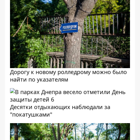
Дорогу к новому ролледрому можно было
найти по указателям
Десятки отдыхающих наблюдали за
"покатушками"