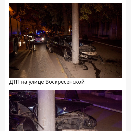
ДТП на улице Воскресенской