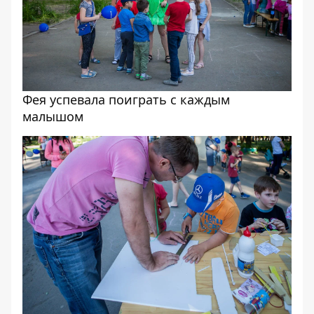
Фея успевала поиграть с каждым
малышом