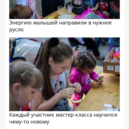
Энергию малышей направили в нужное
русло
Каждый участник мастер-класса научился
чему-то новому