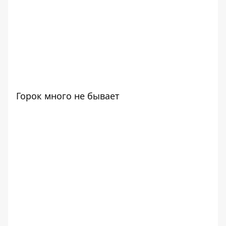
Горок много не бывает