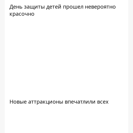
День защиты детей прошел невероятно
красочно
Новые аттракционы впечатлили всех