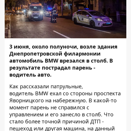
3 июня, около полуночи, возле здания
Днепропетровской филармонии
автомобиль BMW врезался в столб. В
результате пострадал парень -
водитель авто.
Как рассказали патрульные,
водитель BMW ехал со стороны проспекта
Яворницкого на набережную. В какой-то
момент парень не справился с
управлением и его занесло в столб. Что
стало более точной причиной ДТП -
пешеход или другая машина, на данный