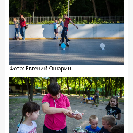
Фото: Евгений Ошарин