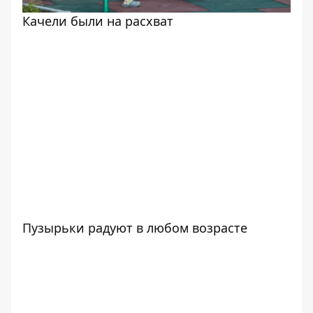
Качели были на расхват
Пузырьки радуют в любом возрасте