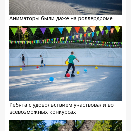
Аниматоры были даже на роллердроме
Ребята с удовольствием участвовали во
всевозможных конкурсах