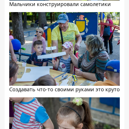
Мальчики конструировали самолетики
Создавать что-то своими руками это круто