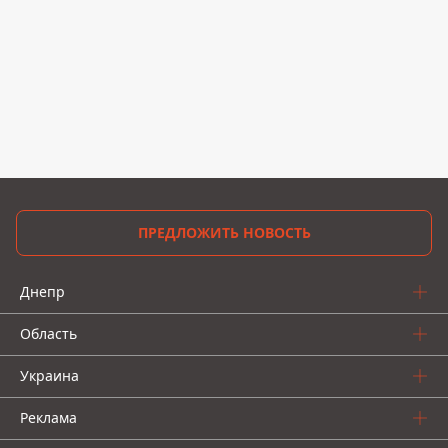
ПРЕДЛОЖИТЬ НОВОСТЬ
Днепр
Область
Украина
Реклама