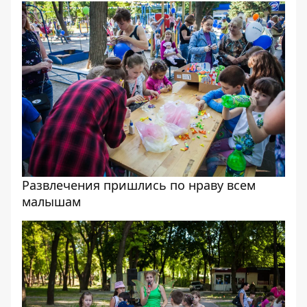
Развлечения пришлись по нраву всем
малышам