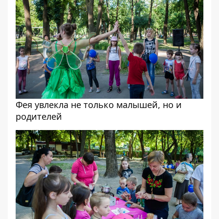
Фея увлекла не только малышей, но и
родителей