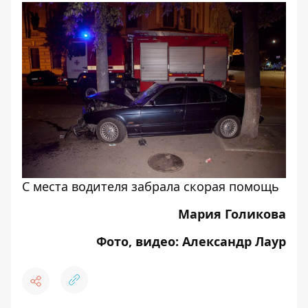
С места водителя забрала скорая помощь
Мария Голикова
Фото, видео: Александр Лаур