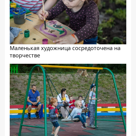
Маленькая художница сосредоточена на
творчестве