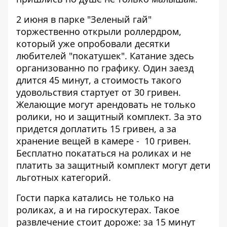
2 июня в парке "Зеленый гай"
торжественно открыли роллердром,
который уже опробовали десятки
любителей "покатушек". Катание здесь
организованно по графику. Один заезд
длится 45 минут, а стоимость такого
удовольствия стартует от 30 гривен.
Желающие могут арендовать не только
ролики, но и защитный комплект. За это
придется доплатить 15 гривен, а за
хранение вещей в камере - 10 гривен.
Бесплатно покататься на роликах и не
платить за защитный комплект могут дети
льготных категорий.
Гости парка катались не только на
роликах, а и на гироскутерах. Такое
развлечение стоит дороже: за 15 минут