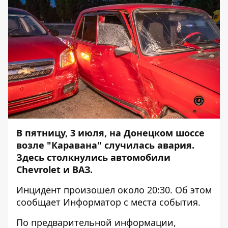
В пятницу, 3 июля, на Донецком шоссе
возле "Каравана" случилась авария.
Здесь столкнулись автомобили
Chevrolet и ВАЗ.
Инцидент произошел около 20:30. Об этом
сообщает
Информатор
с места события.
По предварительной информации,