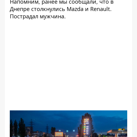
Напомним, ранее мы сообщали, что в
Днепре
столкнулись Mazda и Renault
.
Пострадал мужчина.