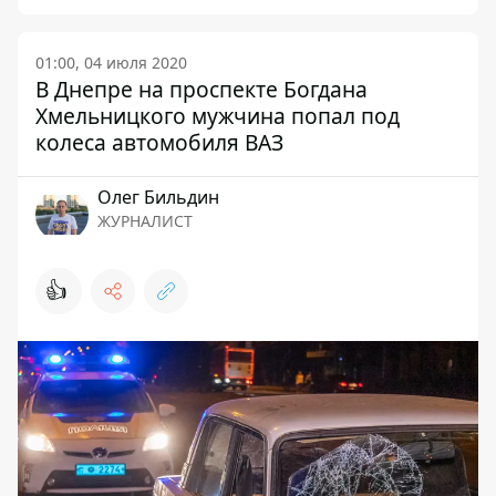
01:00, 04 июля 2020
В Днепре на проспекте Богдана
Хмельницкого мужчина попал под
колеса автомобиля ВАЗ
Олег Бильдин
ЖУРНАЛИСТ
👍