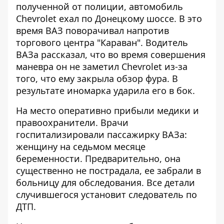
полученной от полиции, автомобиль
Chevrolet ехал по Донецкому шоссе. В это
время ВАЗ поворачивал напротив
торгового центра "Караван". Водитель
ВАЗа рассказал, что во время совершения
маневра он не заметил Chevrolet из-за
того, что ему закрыла обзор фура. В
результате иномарка ударила его в бок.
На место оперативно прибыли медики и
правоохранители. Врачи
госпитализировали пассажирку ВАЗа:
женщину на седьмом месяце
беременности. Предварительно, она
существенно не пострадала, ее забрали в
больницу для обследования. Все детали
случившегося установит следователь по
ДТП.