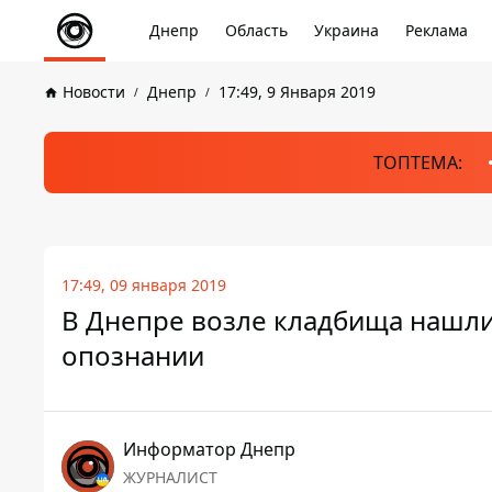
Днепр
Область
Украина
Реклама
Новости
Днепр
17:49, 9 Января 2019
ТОПТЕМА:
17:49, 09 января 2019
В Днепре возле кладбища нашли
опознании
Информатор Днепр
ЖУРНАЛИСТ