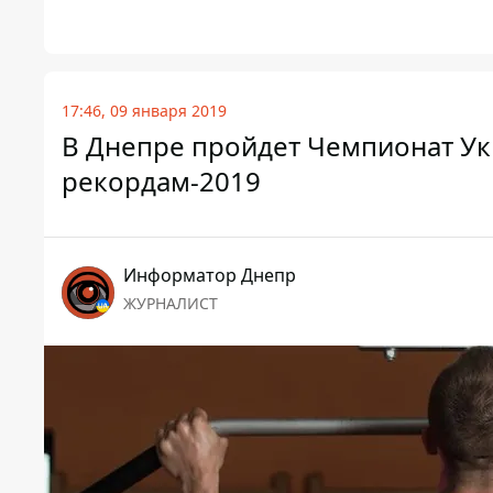
17:46, 09 января 2019
В Днепре пройдет Чемпионат Укр
рекордам-2019
Информатор Днепр
ЖУРНАЛИСТ