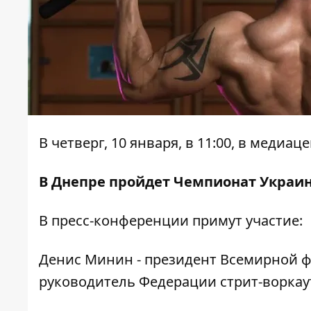
В четверг, 10 января, в 11:00, в меди
В Днепре пройдет Чемпионат Украин
В пресс-конференции примут участие:
Денис Минин - президент Всемирной ф
руководитель Федерации стрит-воркау