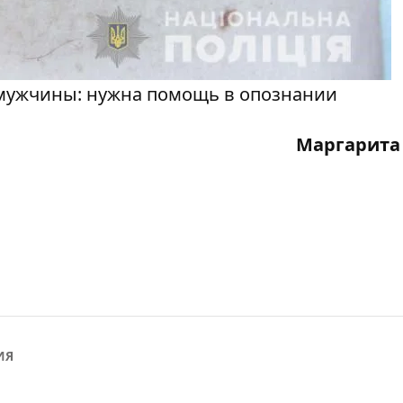
 мужчины: нужна помощь в опознании
Маргарита
ИЯ