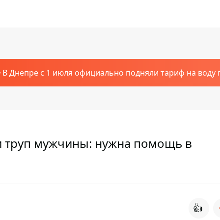
В Днепре с 1 июля официально подняли тариф на воду п
 труп мужчины: нужна помощь в
👍