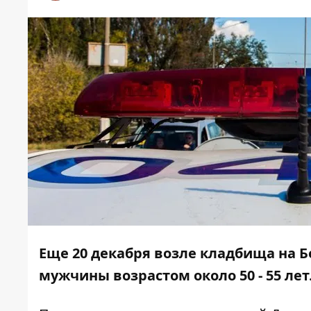
Еще 20 декабря возле кладбища на 
мужчины возрастом около 50 - 55 ле