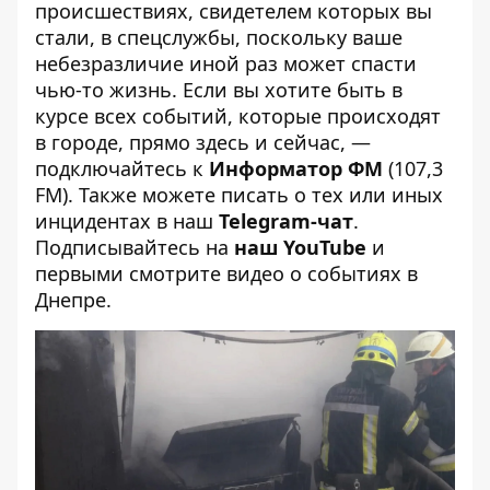
происшествиях, свидетелем которых вы
стали, в спецслужбы, поскольку ваше
небезразличие иной раз может спасти
чью-то жизнь. Если вы хотите быть в
курсе всех событий, которые происходят
в городе, прямо здесь и сейчас, —
подключайтесь к
Информатор ФМ
(107,3
FM). Также можете писать о тех или иных
инцидентах в наш
Telegram-чат
.
Подписывайтесь на
наш YouTube
и
первыми смотрите видео о событиях в
Днепре.