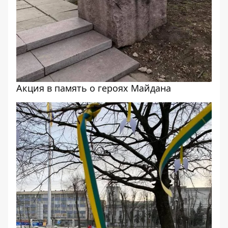
Акция в память о героях Майдана