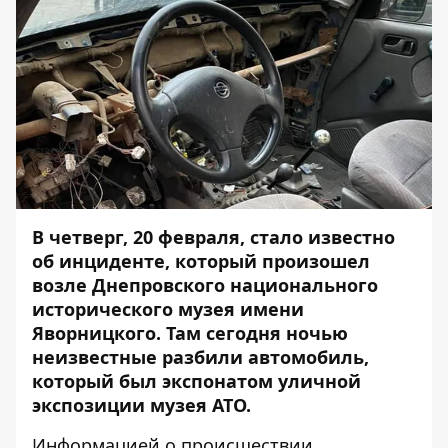
В четверг, 20 февраля, стало известно
об инциденте, который произошел
возле Днепровского национального
исторического музея имени
Яворницкого. Там сегодня ночью
неизвестные разбили автомобиль,
который был экспонатом уличной
экспозиции музея АТО.
Информацией о происшествии