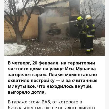
В четверг, 20 февраля, на территории
частного дома на улице Исы Мунаева
загорелся гараж.
Пламя моментально
охватило постройку — и за считанные
минуты все, что находилось внутри,
выгорело дотла.
В гараже стоял ВАЗ, от которого в
буквальном смысле не осталось живого