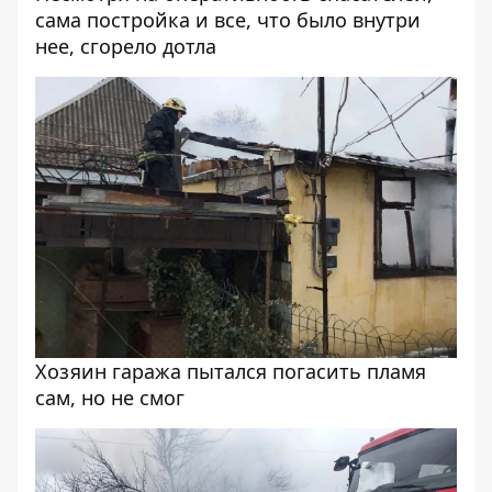
сама постройка и все, что было внутри
нее, сгорело дотла
Хозяин гаража пытался погасить пламя
сам, но не смог