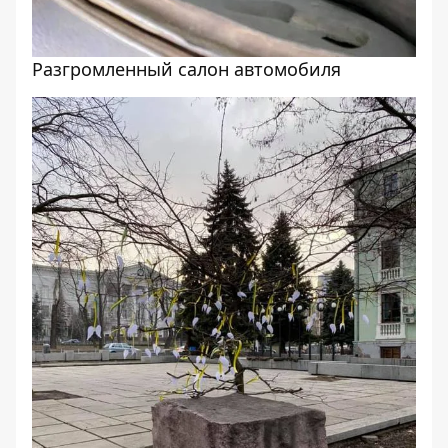
Разгромленный салон автомобиля