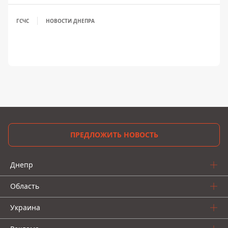
ГСЧС
НОВОСТИ ДНЕПРА
ПРЕДЛОЖИТЬ НОВОСТЬ
Днепр
Область
Украина