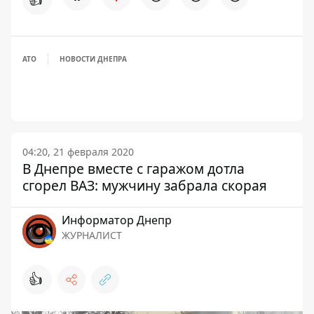
АТО
НОВОСТИ ДНЕПРА
04:20, 21 февраля 2020
В Днепре вместе с гаражом дотла
сгорел ВАЗ: мужчину забрала скорая
Информатор Днепр
ЖУРНАЛИСТ
👍