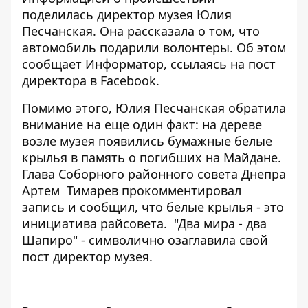
поделилась директор музея Юлия
Песчанская. Она рассказала о том, что
автомобиль подарили волонтеры. Об этом
сообщает
Информатор
, ссылаясь на пост
директора в Facebook.
Помимо этого, Юлия Песчанская обратила
внимание на еще один факт: на дереве
возле музея появились бумажные белые
крылья в память о погибших на Майдане.
Глава Соборного районного совета Днепра
Артем Тимарев прокомментировал
запись и сообщил, что белые крылья - это
инициатива райсовета. "Два мира - два
Шапиро" - символично озаглавила свой
пост директор музея.