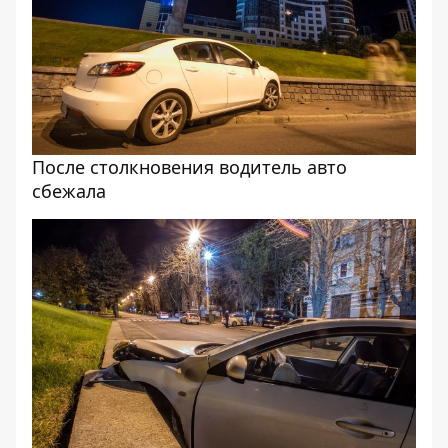
После столкновения водитель авто
сбежала