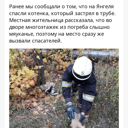
Ранее мы сообщали о том, что
на Янгеля
спасли котенка, который застрял в трубе
.
Местная жительница рассказала, что во
дворе многоэтажек из погреба слышно
мяуканье, поэтому на место сразу же
вызвали спасателей.