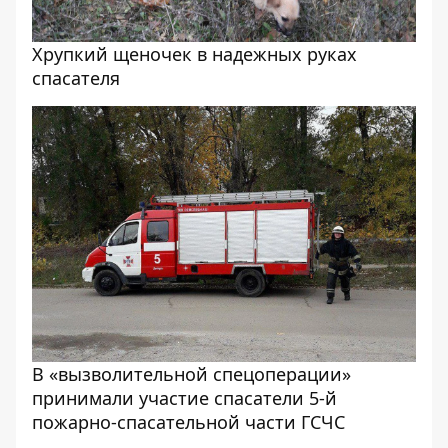
Хрупкий щеночек в надежных руках
спасателя
В «вызволительной спецоперации»
принимали участие спасатели 5-й
пожарно-спасательной части ГСЧС