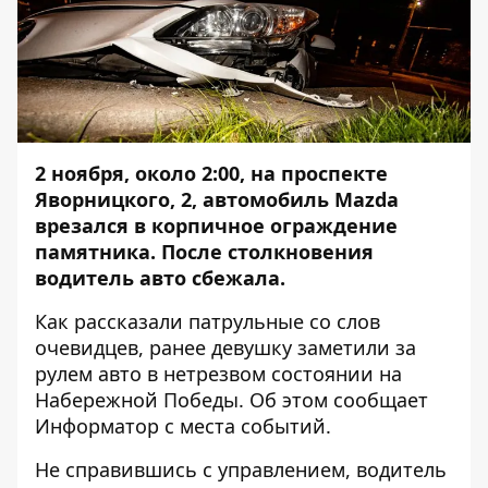
2 ноября, около 2:00, на проспекте
Яворницкого, 2, автомобиль Mazda
врезался в корпичное ограждение
памятника. После столкновения
водитель авто сбежала.
Как рассказали патрульные со слов
очевидцев, ранее девушку заметили за
рулем авто в нетрезвом состоянии на
Набережной Победы. Об этом сообщает
Информатор
с места событий.
Не справившись с управлением, водитель