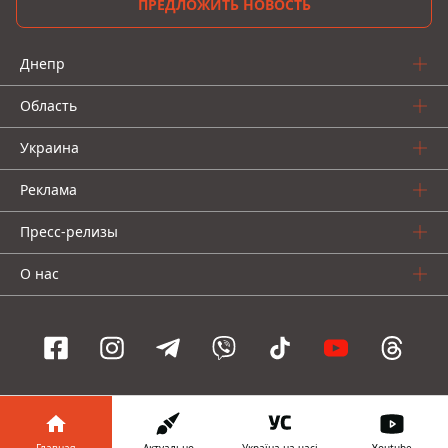
ПРЕДЛОЖИТЬ НОВОСТЬ
Днепр
Область
Украина
Реклама
Пресс-релизы
О нас
Информатор проекты