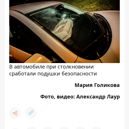
В автомобиле при столкновении
сработали подушки безопасности
Мария Голикова
Фото, видео: Александр Лаур