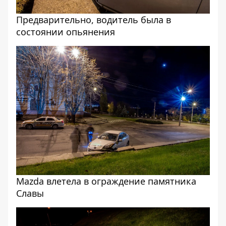
Предварительно, водитель была в
состоянии опьянения
Mazda влетела в ограждение памятника
Славы