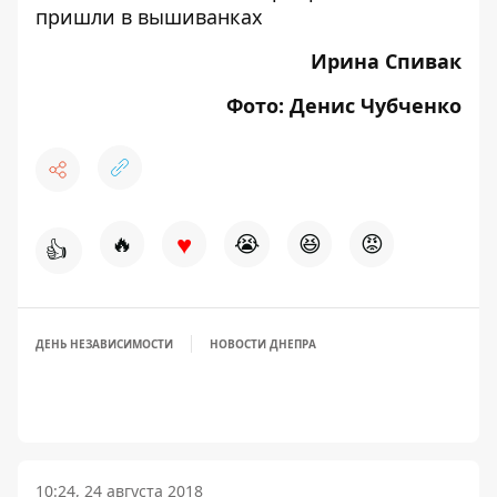
пришли в вышиванках
Ирина Спивак
Фото: Денис Чубченко
♥
🔥
😭
😆
😡
👍
ДЕНЬ НЕЗАВИСИМОСТИ
НОВОСТИ ДНЕПРА
10:24, 24 августа 2018