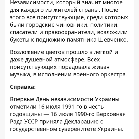
Независимости, который значит многое
для каждого из жителей страны. После
этого все присутствующие, среди которых
были городские чиновники, политики,
спасатели и правоохранители, возложили
букеты к подножию памятника Шевченко.
Возложение цветов прошло в легкой и
даже душевной атмосфере. Всех
присутствующих порадовала живая
музыка, в исполнении военного оркестра.
Справка:
Впервые День независимости Украины
отметили 16 июля 1991-го в честь
годовщины — 16 июля 1990-го Верховная
Рада УССР приняла Декларацию о
государственном суверенитете Украины.