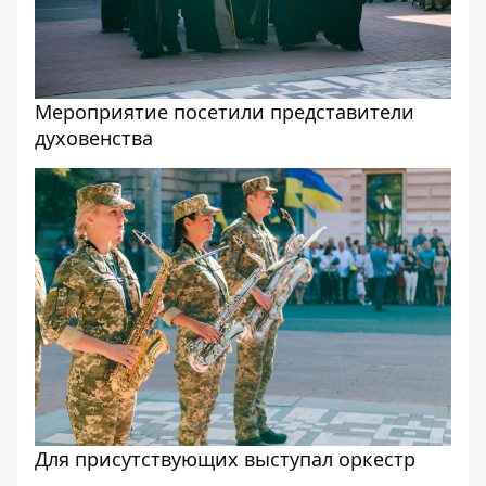
Мероприятие посетили представители
духовенства
Для присутствующих выступал оркестр