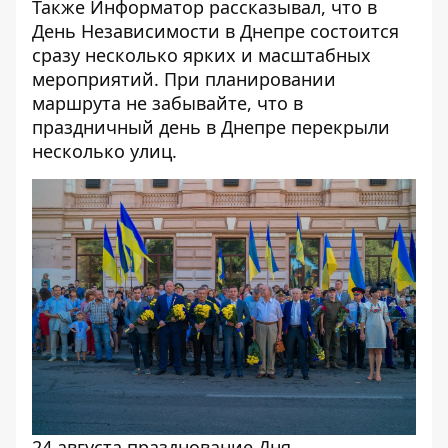
Также Информатор рассказывал, что
в
День Независимости в Днепре состоится
сразу несколько ярких и масштабных
мероприятий
. При планировании
маршрута не забывайте, что в
праздничный день
в Днепре перекрыли
несколько улиц
.
24 августа празднование Дня