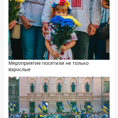
Мероприятие посетили не только
взрослые