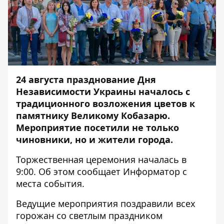
24 августа празднование Дня
Независимости Украины началось с
традиционного возложения цветов к
памятнику Великому Кобазарю.
Мероприятие посетили не только
чиновники, но и жители города.
Торжественная церемония началась в
9:00. Об этом сообщает
Информатор
с
места события.
Ведущие мероприятия поздравили всех
горожан со светлым праздником