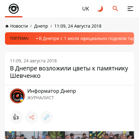
UK
Новости
Днепр
11:09, 24 Августа 2018
В Днепре с 1 июля официально подняли тариф
ТОПТЕМА:
11:09, 24 августа 2018
В Днепре возложили цветы к памятнику
Шевченко
Информатор Днепр
ЖУРНАЛИСТ
👍