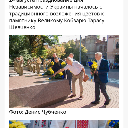
Независимости Украины началось с
традиционного возложения цветов к
памятнику Великому Кобзарю Тарасу
Шевченко
Фото: Денис Чубченко