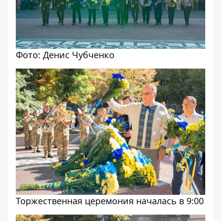
Фото: Денис Чубченко
Торжественная церемония началась в 9:00