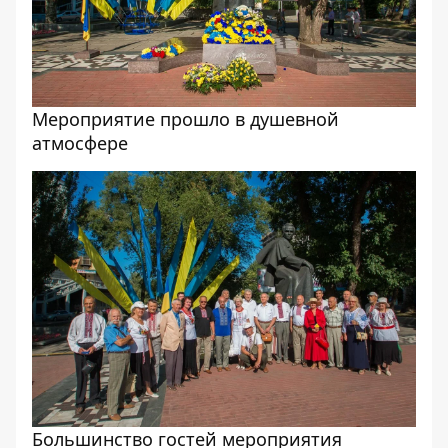
Мероприятие прошло в душевной
атмосфере
Большинство гостей мероприятия