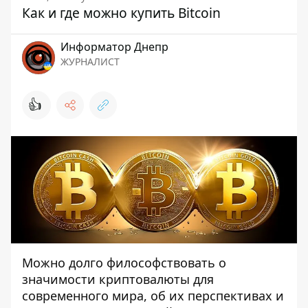
Как и где можно купить Bitcoin
Информатор Днепр
ЖУРНАЛИСТ
👍
Можно долго философствовать о
значимости криптовалюты для
современного мира, об их перспективах и