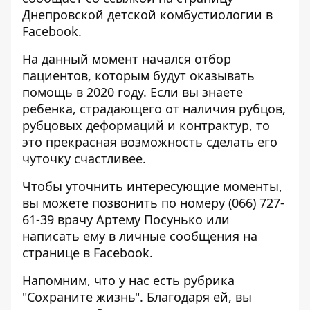
Днепровской детской комбустиологии в
Facebook
.
На данный момент начался отбор
пациентов, которым будут оказывать
помощь в 2020 году. Если вы знаете
ребенка, страдающего от наличия рубцов,
рубцовых деформаций и контрактур, то
это прекрасная возможность сделать его
чуточку счастливее.
Чтобы уточнить интересующие моменты,
вы можете позвонить по номеру (066) 727-
61-39 врачу Артему Посунько или
написать ему в личные сообщения на
странице в
Facebook
.
Напомним, что у нас
есть рубрика
"Сохраните жизнь"
. Благодаря ей, вы