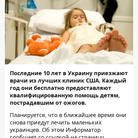
Последние 10 лет в Украину приезжают
врачи из лучших клиник США. Каждый
год они бесплатно предоставляют
квалифицированную помощь детям,
пострадавшим от ожогов.
Планируется, что в ближайшее время они
снова приедут лечить маленьких
украинцев. Об этом
Информатор
сообщает со ссылкой на страницу