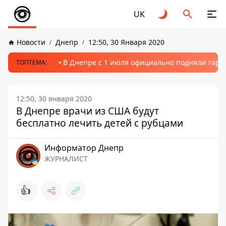
UK
Новости
Днепр
12:50, 30 Января 2020
В Днепре с 1 июля официально подняли тариф
ТОПТЕМА:
12:50, 30 января 2020
В Днепре врачи из США будут
бесплатно лечить детей с рубцами
Информатор Днепр
ЖУРНАЛИСТ
👍