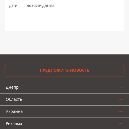
ДЕТИ
НОВОСТИ ДНЕПРА
ПРЕДЛОЖИТЬ НОВОСТЬ
Днепр
Область
Украина
Реклама