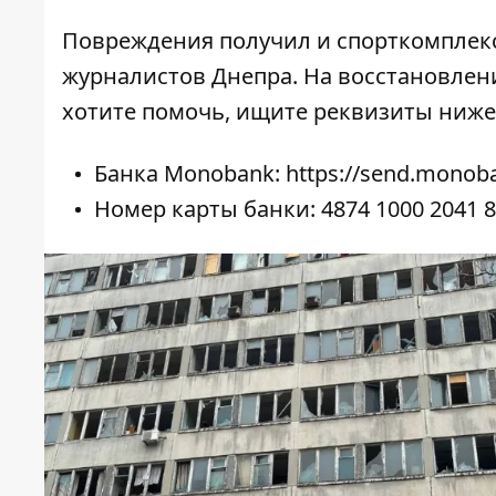
Повреждения получил и спорткомплекс
журналистов Днепра
. На восстановле
хотите помочь, ищите реквизиты ниже
Банка Monobank:
https://send.monob
Номер карты банки: 4874 1000 2041 8