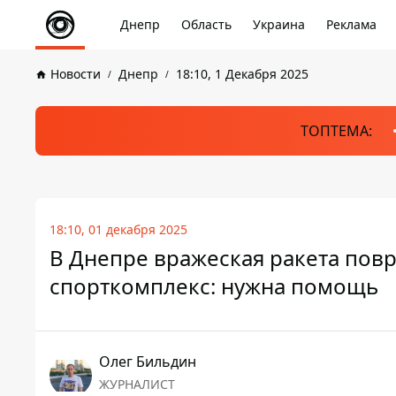
Днепр
Область
Украина
Реклама
Новости
Днепр
18:10, 1 Декабря 2025
ТОПТЕМА:
18:10, 01 декабря 2025
В Днепре вражеская ракета повр
спорткомплекс: нужна помощь
Олег Бильдин
ЖУРНАЛИСТ