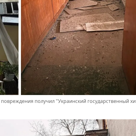
ре повреждения получил "Украинский государственный х