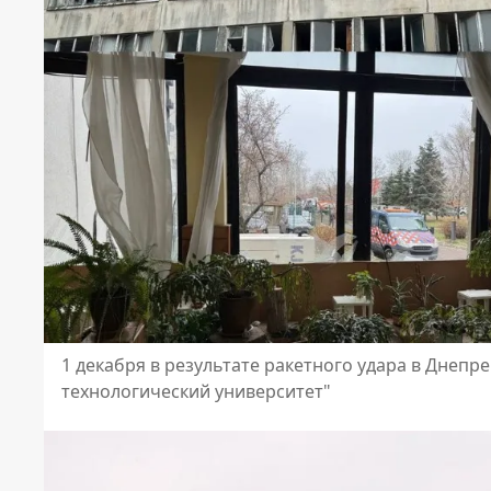
1 декабря в результате ракетного удара в Днеп
технологический университет"