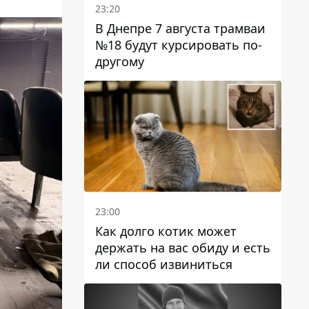
23:20
В Днепре 7 августа трамваи
№18 будут курсировать по-
другому
23:00
Как долго котик может
держать на вас обиду и есть
ли способ извиниться