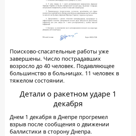
Поисково-спасательные работы уже
завершены. Число пострадавших
возросло до 40 человек. Подавляющее
большинство в больницах. 11 человек в
тяжелом состоянии.
Детали о ракетном ударе 1
декабря
Днем
1 декабря в Днепре прогремел
взрыв
после сообщения о движении
баллистики в сторону Днепра.