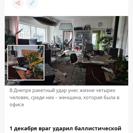
В Днепре ракетный удар унес жизни четырех
человек, среди них – женщина, которая была в
офисе
1 декабря враг ударил баллистической