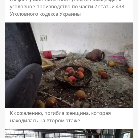
уголовное производство по части 2 статьи 438
Уголовного кодекса Украины
К сожалению, погибла женщина, которая
находилась на втором этаже