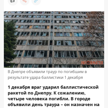
👍
В Днепре объявили траур по погибшим в
результате удара баллистики 1 декабря
1 декабря враг ударил баллистической
ракетой по Днепру. К сожалению,
четыре человека погибли. В городе
объявили день траура – ​​он назначен на