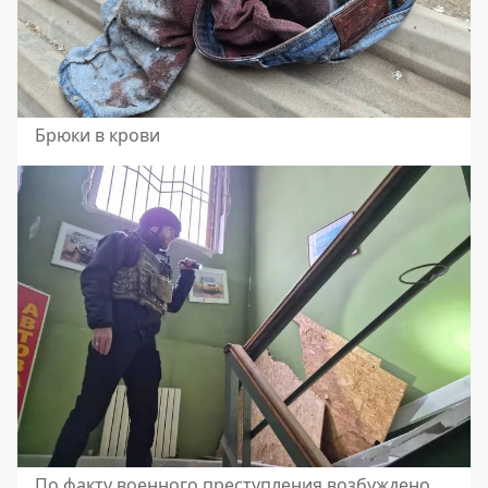
Брюки в крови
По факту военного преступления возбуждено