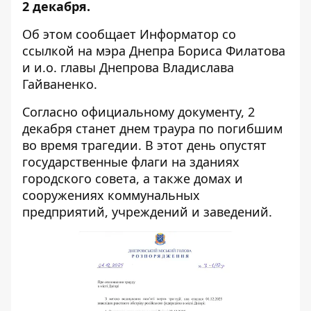
2 декабря.
Об этом сообщает Информатор со
ссылкой на мэра Днепра
Бориса Филатова
и и.о. главы Днепрова
Владислава
Гайваненко
.
Согласно официальному документу, 2
декабря станет днем ​​траура по погибшим
во время трагедии. В этот день опустят
государственные флаги на зданиях
городского совета, а также домах и
сооружениях коммунальных
предприятий, учреждений и заведений.