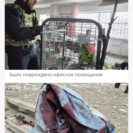
Было повреждено офисное помещение