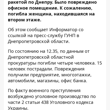
ракетой по Днепру. Было повреждено
офисное помещение. К сожалению,
погибла женщина, находившаяся на
втором этаже.
Об этом сообщает Информатор со
ссылкой на пресс-службу ГУНП в
Днепропетровской области.
По состоянию на 12.35, по данным от
Днепропетровской областной
прокуратуры
погибли четыре человека. 15
человек пострадали. Повреждения
получили предприятие, многоэтажки,
автомобили, магазины, офис банка.
По факту военного преступления
возбуждено уголовное производство по
части 2 статьи 438 Уголовного кодекса
Украины.