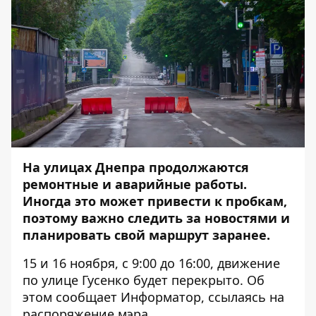
На улицах Днепра продолжаются
ремонтные и аварийные работы.
Иногда это может привести к пробкам,
поэтому важно следить за новостями и
планировать свой маршрут заранее.
15 и 16 ноября, с 9:00 до 16:00, движение
по улице Гусенко будет перекрыто. Об
этом сообщает
Информатор
, ссылаясь на
распоряжение мэра.