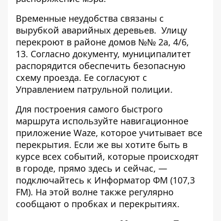
Временные неудобства связаны с
вырубкой аварийных деревьев. Улицу
перекроют в районе домов №№ 2а, 4/6,
13. Согласно документу, муниципалитет
распорядится обеспечить безопасную
схему проезда. Ее согласуют с
Управлением патрульной полиции.
Для построения самого быстрого
маршрута используйте навигационное
приложение
Waze
, которое учитывает все
перекрытия. Если же вы хотите быть в
курсе всех событий, которые происходят
в городе, прямо здесь и сейчас, —
подключайтесь к
Информатор ФМ
(107,3
FM). На этой волне также регулярно
сообщают о пробках и перекрытиях.