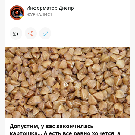
Информатор Днепр
ЖУРНАЛИСТ
👍
Допустим, у вас закончилась
картошка
... А есть все равно хочется, а