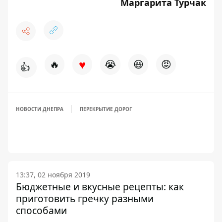
Маргарита Турчак
♥
🔥
😭
😆
😡
👍
НОВОСТИ ДНЕПРА
ПЕРЕКРЫТИЕ ДОРОГ
13:37, 02 ноября 2019
Бюджетные и вкусные рецепты: как
приготовить гречку разными
способами