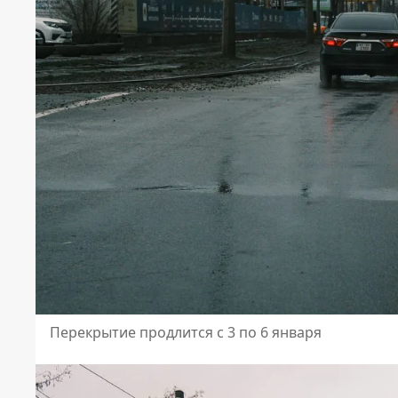
Перекрытие продлится с 3 по 6 января