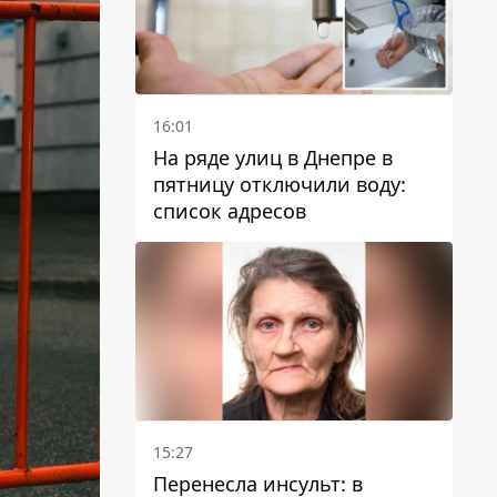
16:01
На ряде улиц в Днепре в
пятницу отключили воду:
список адресов
15:27
Перенесла инсульт: в