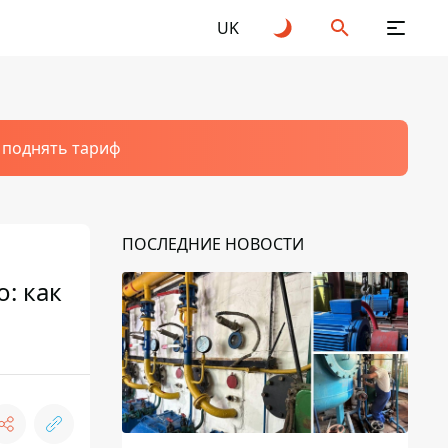
UK
т поднять тариф
ПОСЛЕДНИЕ НОВОСТИ
: как