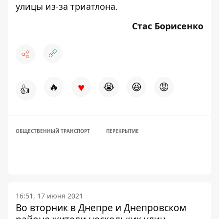
улицы из-за триатлона.
Стас Борисенко
♥
🔥
😭
😆
😡
👍
ОБЩЕСТВЕННЫЙ ТРАНСПОРТ
ПЕРЕКРЫТИЕ
16:51, 17 июня 2021
Во вторник в Днепре и Днепровском