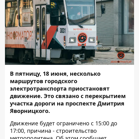
В пятницу, 18 июня, несколько
маршрутов городского
электротранспорта приостановят
движение. Это связано с перекрытием
участка дороги на проспекте Дмитрия
Яворницкого.
Движение будет ограничено с 15:00 до
17:00, причина - строительство
метрополитена. Об этом сообщает