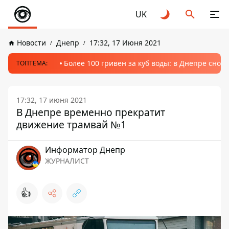
UK
Новости
Днепр
17:32, 17 Июня 2021
Более 100 гривен за куб воды: в Днепре сно
ТОПТЕМА:
17:32, 17 июня 2021
В Днепре временно прекратит
движение трамвай №1
Информатор Днепр
ЖУРНАЛИСТ
👍