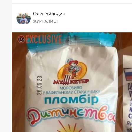
Олег Бильдин
ЖУРНАЛИСТ