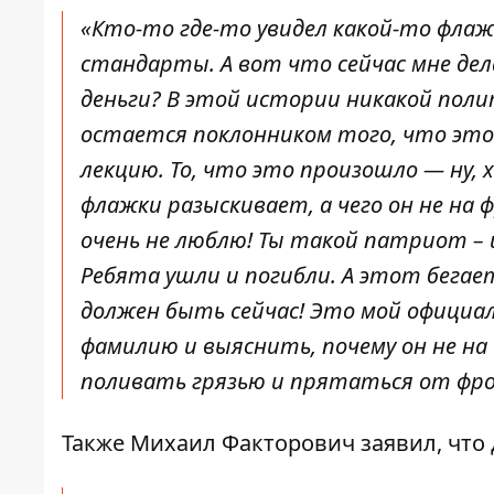
«Кто-то где-то увидел какой-то флаж
стандарты. А вот что сейчас мне дел
деньги? В этой истории никакой поли
остается поклонником того, что это 
лекцию. То, что это произошло — ну
флажки разыскивает, а чего он не на 
очень не люблю! Ты такой патриот – и
Ребята ушли и погибли. А этот бегае
должен быть сейчас! Это мой официал
фамилию и выяснить, почему он не на
поливать грязью и прятаться от фр
Также Михаил Факторович заявил, что 