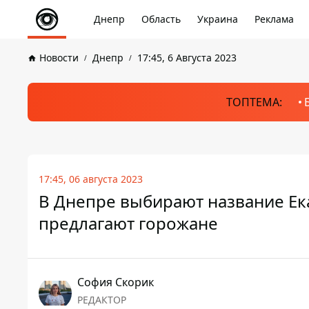
Днепр
Область
Украина
Реклама
Новости
Днепр
17:45, 6 Августа 2023
ТОПТЕМА:
17:45, 06 августа 2023
В Днепре выбирают название Ек
предлагают горожане
София Скорик
РЕДАКТОР