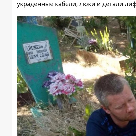
украденные кабели, люки и детали лиф