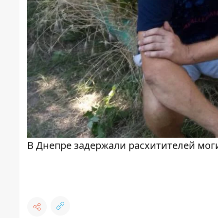
В Днепре задержали расхитителей мог