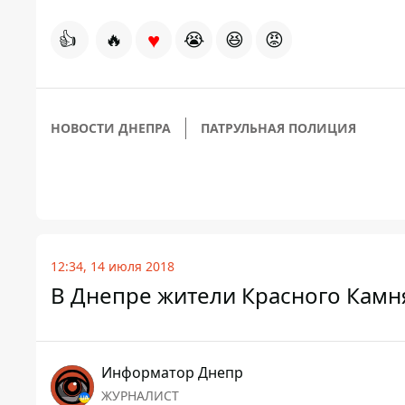
♥
👍
🔥
😭
😆
😡
НОВОСТИ ДНЕПРА
ПАТРУЛЬНАЯ ПОЛИЦИЯ
12:34, 14 июля 2018
В Днепре жители Красного Камн
Информатор Днепр
ЖУРНАЛИСТ