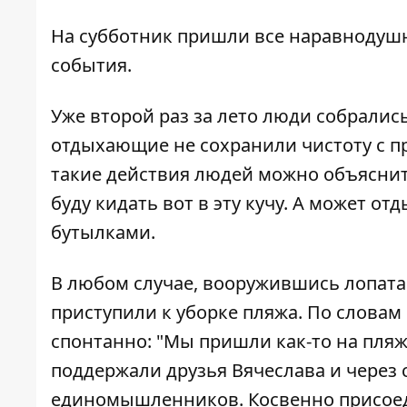
На субботник пришли все наравнодуш
события.
Уже второй раз за лето люди собрались
отдыхающие не сохранили чистоту
с п
такие действия людей можно объяснить
буду кидать вот в эту кучу. А может о
бутылками.
В любом случае, вооружившись лопата
приступили к уборке пляжа. По словам
спонтанно: "Мы пришли как-то на пляж
поддержали друзья Вячеслава и через
единомышленников. Косвенно присоед