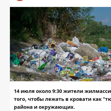
14 июля около 9:30 жители жилмасс
того, чтобы лежать в кровати как "т
района и окружающих.