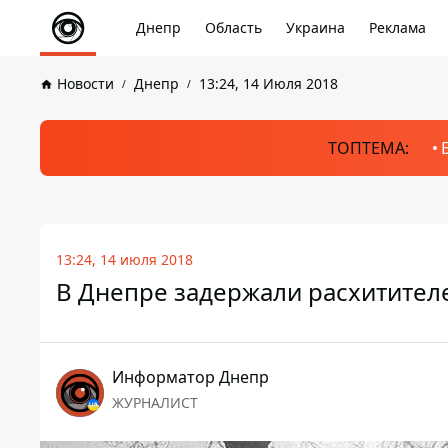
Днепр
Область
Украина
Реклама
Новости
Днепр
13:24, 14 Июля 2018
ТОПТЕМА:
13:24, 14 июля 2018
В Днепре задержали расхитител
Информатор Днепр
ЖУРНАЛИСТ