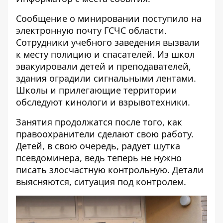
Сообщение о минировании поступило на
электронную почту ГСЧС области.
Сотрудники учебного заведения вызвали
к месту полицию и спасателей. Из школ
эвакуировали детей и преподавателей,
здания оградили сигнальными лентами.
Школы и прилегающие территории
обследуют кинологи и взрывотехники.
Занятия продолжатся после того, как
правоохранители сделают свою работу.
Детей, в свою очередь, радует шутка
псевдоминера, ведь теперь не нужно
писать злосчастную контрольную. Детали
выясняются, ситуация под контролем.