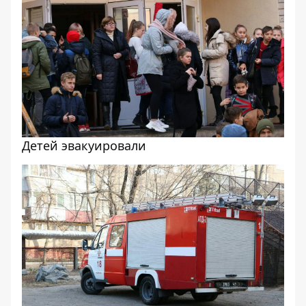
Детей эвакуировали