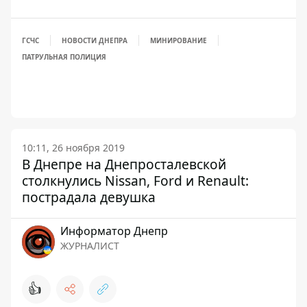
ГСЧС
НОВОСТИ ДНЕПРА
МИНИРОВАНИЕ
ПАТРУЛЬНАЯ ПОЛИЦИЯ
10:11, 26 ноября 2019
В Днепре на Днепросталевской
столкнулись Nissan, Ford и Renault:
пострадала девушка
Информатор Днепр
ЖУРНАЛИСТ
👍