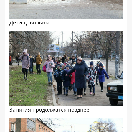
Дети довольны
Занятия продолжатся позднее