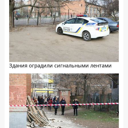
Здания оградили сигнальными лентами