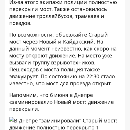
Из-за этого экипажи полиции полностью
перекрыли мост. Также остановилось
движение троллейбусов, трамваев и
поездов.
По возможности, объезжайте Старый
мост через Новый и Кайдакский. На
данный момент неизвестно, как скоро на
мосту откроют движение. На место уже
вызвали группу взрывотехников.
Пешеходов с моста полиция также
эвакуирует. По состоянию на 22:30 стало
известно, что мост для проезда открыт.
Напомним, что 6 июня
в Днепре
«заминировали» Новый мост: движение
перекрыли
.