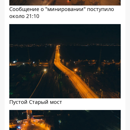
Сообщение о "минировании" поступило
около 21:10
Пустой Старый мост