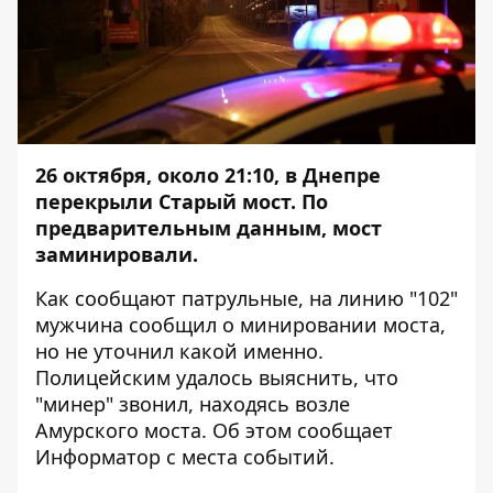
26 октября, около 21:10, в Днепре
перекрыли Старый мост. По
предварительным данным, мост
заминировали.
Как сообщают патрульные, на линию "102"
мужчина сообщил о минировании моста,
но не уточнил какой именно.
Полицейским удалось выяснить, что
"минер" звонил, находясь возле
Амурского моста. Об этом сообщает
Информатор
с места событий.