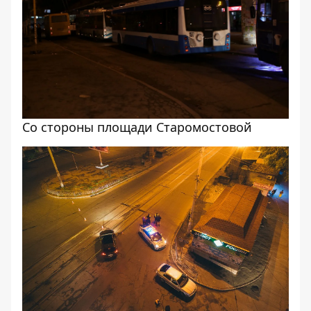
Со стороны площади Старомостовой