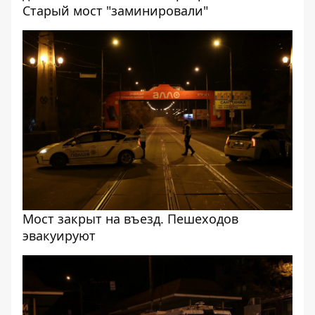
Старый мост "заминировали"
Мост закрыт на въезд. Пешеходов
эвакуируют