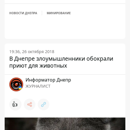
НОВОСТИ ДНЕПРА
МИНИРОВАНИЕ
19:36, 26 октября 2018
В Днепре злоумышленники обокрали
приют для животных
Информатор Днепр
ЖУРНАЛИСТ
👍