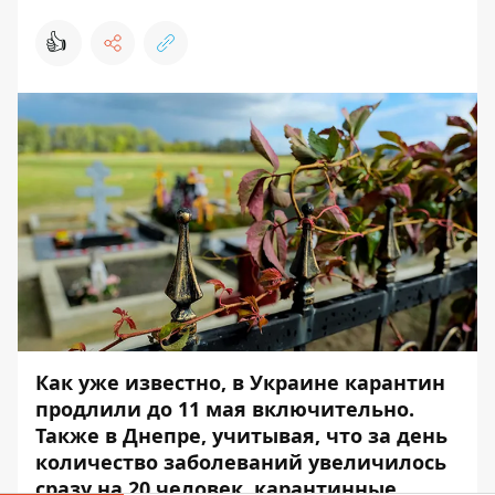
👍
Как уже известно, в Украине карантин
продлили до 11 мая включительно.
Также в Днепре, учитывая, что
за день
количество заболеваний увеличилось
сразу на 20 человек
, карантинные