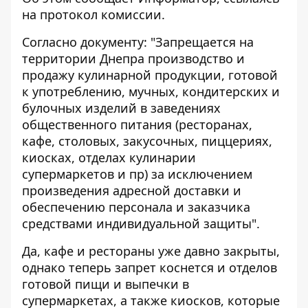
на
протокол
комиссии.
Согласно документу: "Запрещается на
территории Днепра производство и
продажу кулинарной продукции, готовой
к употреблению, мучных, кондитерских и
булочных изделий в заведениях
общественного питания (ресторанах,
кафе, столовых, закусочных, пиццериях,
киосках, отделах кулинарии
супермаркетов и пр) за исключением
произведения адресной доставки и
обеспечению персонала и заказчика
средствами индивидуальной защиты".
Да, кафе и рестораны уже давно закрыты,
однако теперь запрет коснется и отделов
готовой пищи и выпечки в
супермаркетах, а также киосков, которые