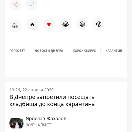
♥
🔥
😭
😆
😡
👍
ГОРСОВЕТ
НОВОСТИ ДНЕПРА
КОРОНАВИРУС
КАРАНТИН
19:26, 22 апреля 2020
В Днепре запретили посещать
кладбища до конца карантина
Ярослав Жахалов
ЖУРНАЛИСТ