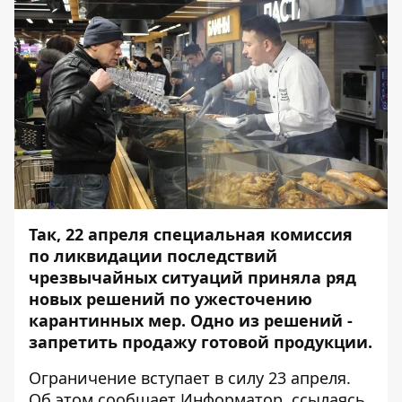
Так, 22 апреля специальная комиссия
по ликвидации последствий
чрезвычайных ситуаций приняла ряд
новых решений по ужесточению
карантинных мер. Одно из решений -
запретить продажу готовой продукции.
Ограничение вступает в силу 23 апреля.
Об этом сообщает
Информатор
, ссылаясь