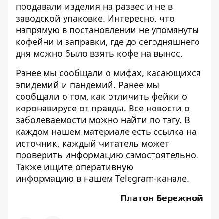
продавали изделия на развес и не в
заводской упаковке. Интересно, что
напрямую в постановлении не упомянуты
кофейни и заправки, где до сегодняшнего
дня можно было взять кофе на вынос.
Ранее мы сообщали
о мифах
, касающихся
эпидемий и пандемий. Ранее мы
сообщали о том, как
отличить фейки о
коронавирусе от правды
. Все новости о
заболеваемости можно найти по
тэгу
. В
каждом нашем материале есть ссылка на
источник, каждый читатель может
проверить информацию самостоятельно.
Также ищите оперативную
информацию в нашем
Telegram-канале.
Платон Бережной