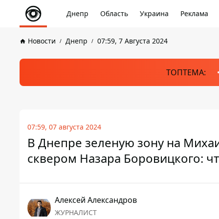
Днепр
Область
Украина
Реклама
Новости
Днепр
07:59, 7 Августа 2024
ТОПТЕМА:
07:59, 07 августа 2024
В Днепре зеленую зону на Миха
сквером Назара Боровицкого: чт
Алексей Александров
ЖУРНАЛИСТ