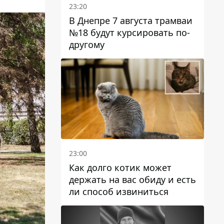
23:20
В Днепре 7 августа трамваи
№18 будут курсировать по-
другому
23:00
Как долго котик может
держать на вас обиду и есть
ли способ извиниться