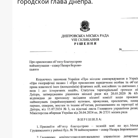
городской глава Днепра.