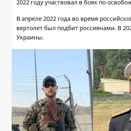
2022 году участвовал в боях по освоб
В апреле 2022 года во время российско
вертолет был подбит россиянами. В 20
Украины.