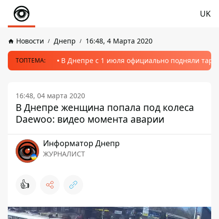
UK
Новости
Днепр
16:48, 4 Марта 2020
В Днепре с 1 июля официально подняли тариф
ТОПТЕМА:
16:48, 04 марта 2020
В Днепре женщина попала под колеса
Daewoo: видео момента аварии
Информатор Днепр
ЖУРНАЛИСТ
👍