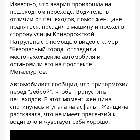
Известно, что авария произошла на
пешеходном переходе. Водитель, в
отличии от пешеходов, помог женщине
подняться, посадил в машину и поехал в
сторону улицы Криворожской.
Патрульные с помощью видео с камер
"Безопасный город" отследили
местонахождение автомобиля и
остановили его на проспекте
Металлургов.
Автомобилист сообщил, что притормозил
перед "зеброй", чтобы пропустить
пешеходов. В этот момент женщина
споткнулась и упала на асфальт. Женщина
рассказала, что не имеет претензий к
водителю и чувствует себя хорошо.