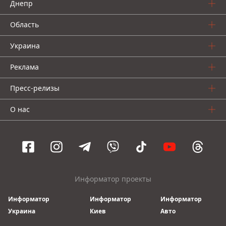
Днепр
Область
Украина
Реклама
Пресс-релизы
О нас
Информатор проекты
Информатор
Информатор
Информатор
Украина
Киев
Авто