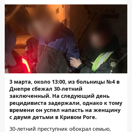
3 марта, около 13:00, из больницы №4 в
Днепре
сбежал
30-летний
заключенный. На следующий день
рецидивиста задержали, однако к тому
времени он успел напасть на женщину
с двумя детьми в Кривом Роге.
30-летний преступник обокрал семью,