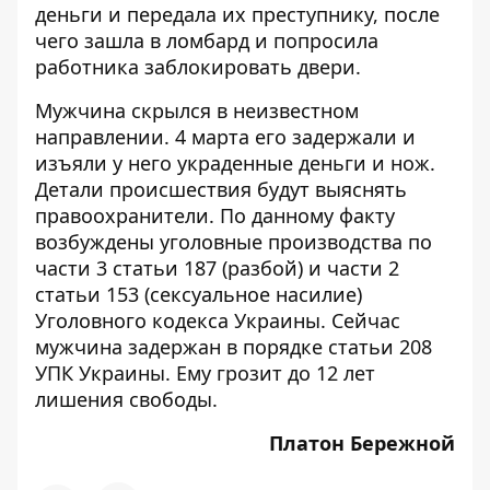
деньги и передала их преступнику, после
чего зашла в ломбард и попросила
работника заблокировать двери.
Мужчина скрылся в неизвестном
направлении. 4 марта его задержали и
изъяли у него украденные деньги и нож.
Детали происшествия будут выяснять
правоохранители. По данному факту
возбуждены уголовные производства по
части 3 статьи 187 (разбой) и части 2
статьи 153 (сексуальное насилие)
Уголовного кодекса Украины. Сейчас
мужчина задержан в порядке статьи 208
УПК Украины. Ему грозит до 12 лет
лишения свободы.
Платон Бережной