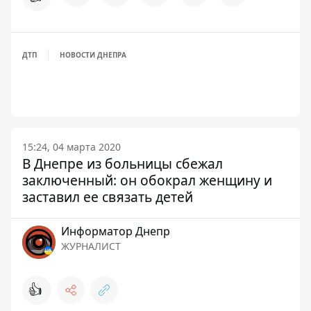
ДТП
НОВОСТИ ДНЕПРА
15:24, 04 марта 2020
В Днепре из больницы сбежал
заключенный: он обокрал женщину и
заставил ее связать детей
Информатор Днепр
ЖУРНАЛИСТ
👍