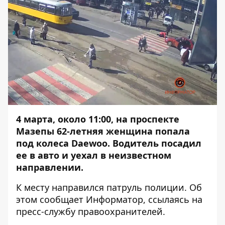
4 марта, около 11:00, на проспекте
Мазепы 62-летняя женщина попала
под колеса Daewoo. Водитель посадил
ее в авто и уехал в неизвестном
направлении.
К месту направился патруль полиции. Об
этом сообщает
Информатор
, ссылаясь на
пресс-службу правоохранителей.