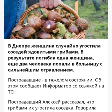
В Днепре женщина случайно угостила
соседей ядовитыми грибами. В
результате погибла одна женщина,
еще два человека попали в больницу с
сильнейшим отравлением.
Пострадавшие - в тяжелом состоянии. Об
этом сообщает
Информатор
со ссылкой на
ТСН
.
Пострадавший Алексей рассказал, что
грибами их угостила соседка. Говорила,