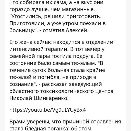
что собирала их сама, а на вкус они
гораздо лучше, чем магазинные.
"Угостились, решили приготовить.
Приготовили, а уже утром поехали в
больницу", - отметил Алексей.
Его жена сейчас находится в отделении
интенсивной терапии. В тот вечер у
семейной пары гостила подруга. Ее
состояние было самым тяжелым. "В
течение суток больная стала крайне
тяжелой и погибла, не приходя в
сознание", - рассказал заведующий
областного токсикологического центра
Николай Шинкаренко.
https://youtu.be/Vg9uLYUyBx4
Врачи уверены, что причиной отравления
стала бледная поганка: об этом