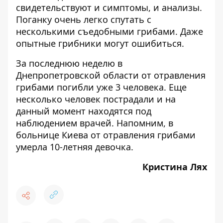
свидетельствуют и симптомы, и анализы.
Поганку очень легко спутать с
несколькими съедобными грибами. Даже
опытные грибники могут ошибиться.
За последнюю неделю в
Днепропетровской области от отравления
грибами погибли уже 3 человека. Еще
несколько человек пострадали и на
данный момент находятся под
наблюдением врачей. Напомним, в
больнице Киева от отравления грибами
умерла 10-летняя девочка
.
Кристина Лях