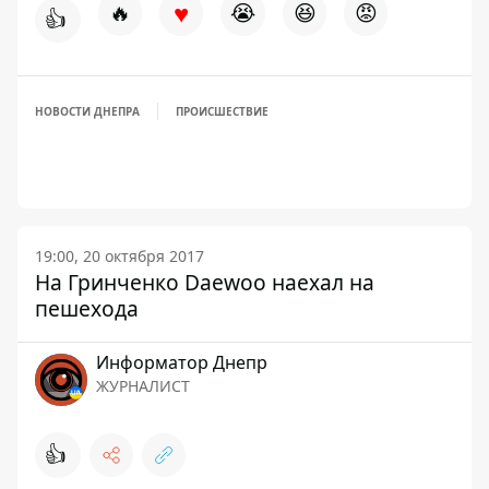
♥
🔥
😭
😆
😡
👍
НОВОСТИ ДНЕПРА
ПРОИСШЕСТВИЕ
19:00, 20 октября 2017
На Гринченко Daewoo наехал на
пешехода
Информатор Днепр
ЖУРНАЛИСТ
👍