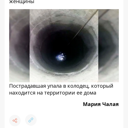
женщины
Пострадавшая упала в колодец, который
находится на территории ее дома
Мария Чалая