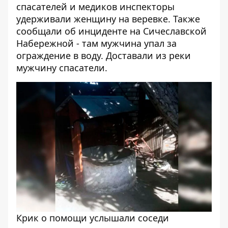
спасателей и медиков инспекторы
удерживали женщину на веревке. Также
сообщали об инциденте на Сичеславской
Набережной - там
мужчина упал за
ограждение в воду
. Доставали из реки
мужчину спасатели.
Крик о помощи услышали соседи