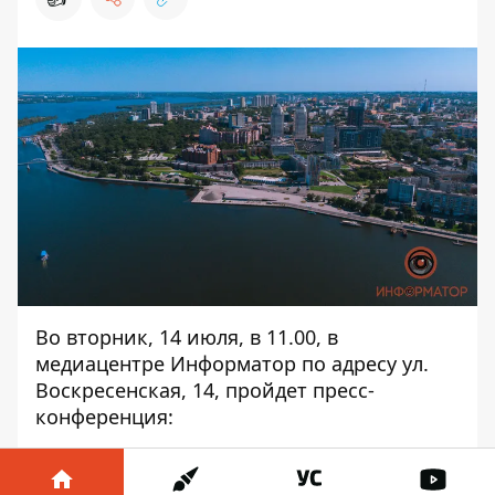
Во вторник, 14 июля, в 11.00, в
медиацентре Информатор по адресу ул.
Воскресенская, 14, пройдет пресс-
конференция:
Вода в Днепре снова зацвела: причины
и последствия