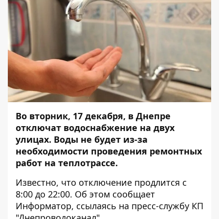
Во вторник, 17 декабря, в Днепре
отключат водоснабжение на двух
улицах. Воды не будет из-за
необходимости проведения ремонтных
работ на теплотрассе.
Известно, что отключение продлится с
8:00 до 22:00. Об этом сообщает
Информатор
, ссылаясь на пресс-службу КП
"Днепроводоканал".