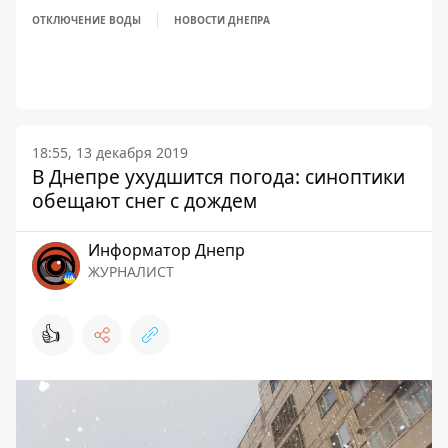
ОТКЛЮЧЕНИЕ ВОДЫ
НОВОСТИ ДНЕПРА
18:55, 13 декабря 2019
В Днепре ухудшится погода: синоптики
обещают снег с дождем
Информатор Днепр
ЖУРНАЛИСТ
👍