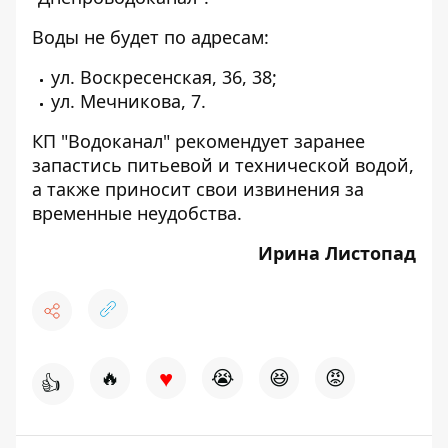
Воды не будет по адресам:
ул. Воскресенская, 36, 38;
ул. Мечникова, 7.
КП "Водоканал" рекомендует заранее
запастись питьевой и технической водой,
а также приносит свои извинения за
временные неудобства.
Ирина Листопад
♥
🔥
😭
😆
😡
👍