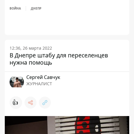
ВОЙНА
ДНЕПР
12:36, 26 марта 2022
В Днепре штабу для переселенцев
нужна помощь
Сергей Савчук
ЖУРНАЛИСТ
👍