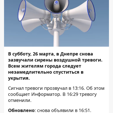
В субботу, 26 марта, в Днепре снова
зазвучали сирены воздушной тревоги.
Всем жителям города следует
незамедлительно спуститься в
укрытия.
Сигнал тревоги прозвучал в 13:16. Об этом
сообщает
Информатор
. В 16:29 тревогу
отменили.
Обновлено
: снова объявили в 16:51.