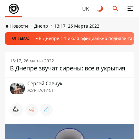
UK
Новости
Днепр
13:17, 26 Марта 2022
В Днепре с 1 июля официально подняли тариф
ТОПТЕМА:
13:17, 26 марта 2022
В Днепре звучат сирены: все в укрытия
Сергей Савчук
ЖУРНАЛИСТ
👍