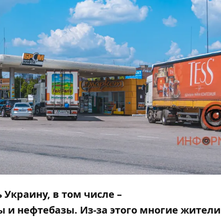
Украину, в том числе –
и нефтебазы. Из-за этого многие жители