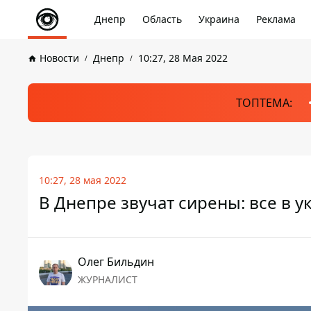
Днепр
Область
Украина
Реклама
Новости
Днепр
10:27, 28 Мая 2022
ТОПТЕМА:
10:27, 28 мая 2022
В Днепре звучат сирены: все в у
Олег Бильдин
ЖУРНАЛИСТ