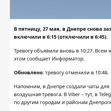
В пятницу, 27 мая, в Днепре снова 
включили в 6:15 (отключили в 6:45).
Тревогу объявили вновь в 10:27. Всем
этом сообщает
Информатор
.
Обновлено
: тревогу отменили в 10:48.
Напомним, в Днепре
создали чаты
для 
воздушная тревога. В Viber –
тут
, в Tel
по другим городам и районам Днепроп