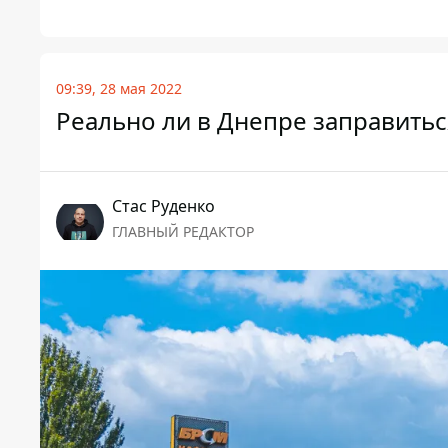
09:39, 28 мая 2022
Реально ли в Днепре заправить
Стаc Руденко
ГЛАВНЫЙ РЕДАКТОР