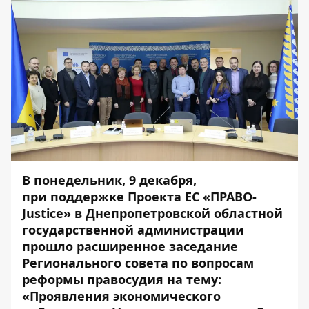
В понедельник, 9 декабря,
при поддержке Проекта ЕС «ПРАВО-
Justice» в Днепропетровской областной
государственной администрации
прошло расширенное заседание
Регионального совета по вопросам
реформы правосудия на тему:
«Проявления экономического