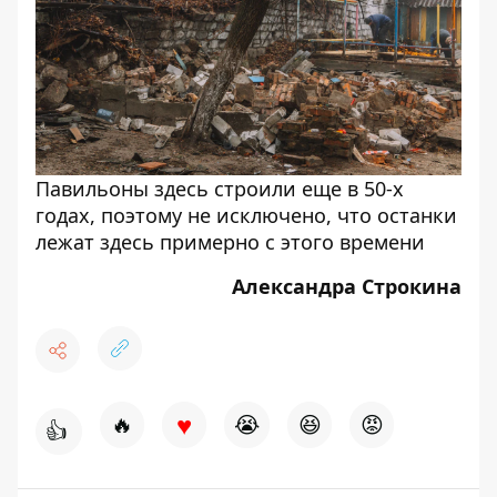
Павильоны здесь строили еще в 50-х
годах, поэтому не исключено, что останки
лежат здесь примерно с этого времени
Александра Строкина
♥
🔥
😭
😆
😡
👍