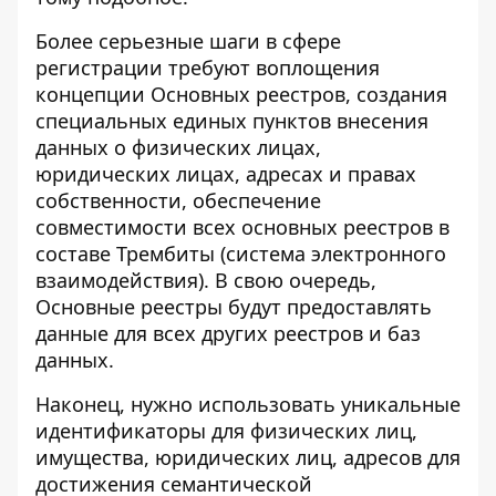
Более серьезные шаги в сфере
регистрации требуют воплощения
концепции Основных реестров, создания
специальных единых пунктов внесения
данных о физических лицах,
юридических лицах, адресах и правах
собственности, обеспечение
совместимости всех основных реестров в
составе Трембиты (система электронного
взаимодействия). В свою очередь,
Основные реестры будут предоставлять
данные для всех других реестров и баз
данных.
Наконец, нужно использовать уникальные
идентификаторы для физических лиц,
имущества, юридических лиц, адресов для
достижения семантической