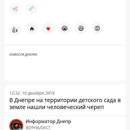
♥
🔥
😭
😆
😡
👍
НОВОСТИ ДНЕПРА
12:32, 10 декабря 2019
В Днепре на территории детского сада в
земле нашли человеческий череп
Информатор Днепр
ЖУРНАЛИСТ