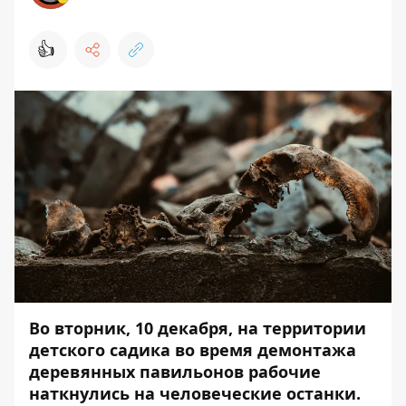
👍
Во вторник, 10 декабря, на территории
детского садика во время демонтажа
деревянных павильонов рабочие
наткнулись на человеческие останки.