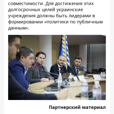
совместимости. Для достижения этих
долгосрочных целей украинские
учреждения должны быть лидерами в
формировании «политики по публичным
данным».
Партнерский материал