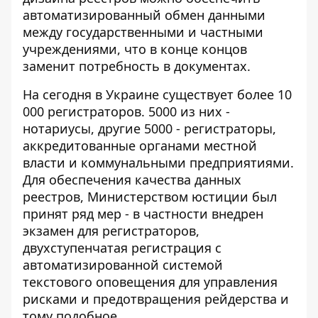
автоматизированный обмен данными
между государственными и частными
учреждениями, что в конце концов
заменит потребность в документах.
На сегодня в Украине существует более 10
000 регистраторов. 5000 из них -
нотариусы, другие 5000 - регистраторы,
аккредитованные органами местной
власти и коммунальными предприятиями.
Для обеспечения качества данных
реестров, Министерством юстиции был
принят ряд мер - в частности внедрен
экзамен для регистраторов,
двухступенчатая регистрация с
автоматизированной системой
текстового оповещения для управления
рисками и предотвращения рейдерства и
тому подобное.