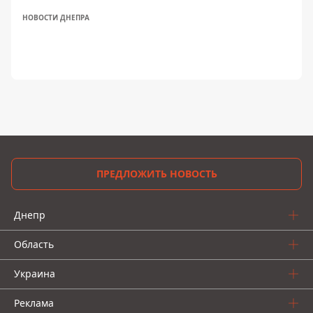
НОВОСТИ ДНЕПРА
ПРЕДЛОЖИТЬ НОВОСТЬ
Днепр
Область
Украина
Реклама