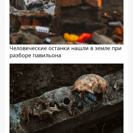
Человеческие останки нашли в земле при
разборе павильона