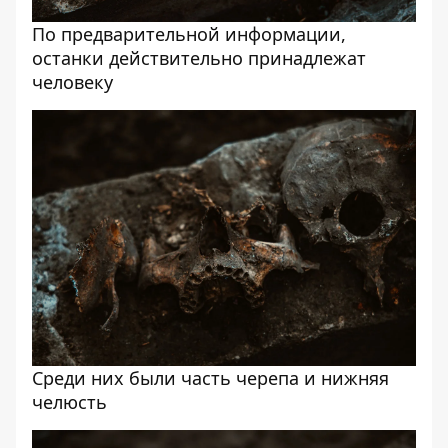
По предварительной информации,
останки действительно принадлежат
человеку
Среди них были часть черепа и нижняя
челюсть