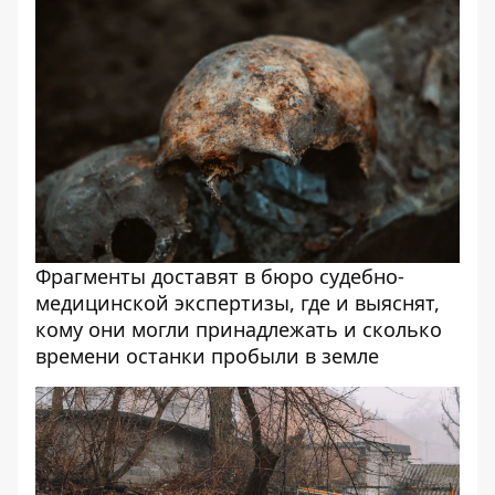
Фрагменты доставят в бюро судебно-
медицинской экспертизы, где и выяснят,
кому они могли принадлежать и сколько
времени останки пробыли в земле