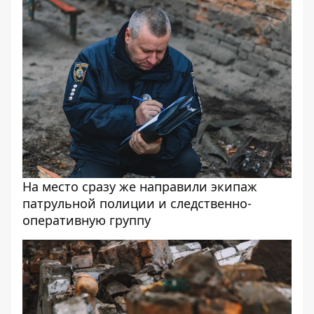
На место сразу же направили экипаж
патрульной полиции и следственно-
оперативную группу