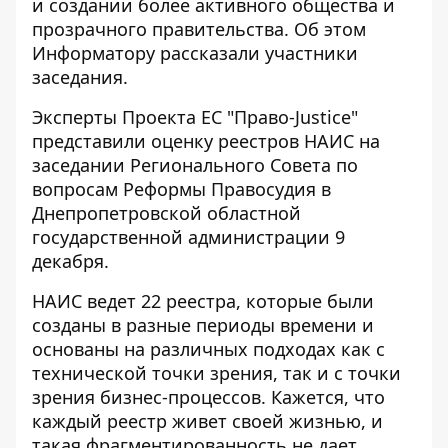
и создании более активного общества и
прозрачного правительства. Об этом
Информатору
рассказали участники
заседания.
Эксперты Проекта ЕС "Право-Justice"
представили оценку реестров НАИС на
заседании Регионального Совета по
вопросам Реформы Правосудия в
Днепропетровской областной
государственной администрации 9
декабря.
НАИС ведет 22 реестра, которые были
созданы в разные периоды времени и
основаны на различных подходах как с
технической точки зрения, так и с точки
зрения бизнес-процессов. Кажется, что
каждый реестр живет своей жизнью, и
такая фрагментированность не дает