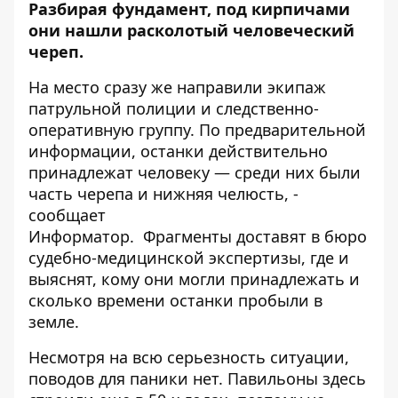
Разбирая фундамент, под кирпичами
они нашли расколотый человеческий
череп.
На место сразу же направили экипаж
патрульной полиции и следственно-
оперативную группу. По предварительной
информации, останки действительно
принадлежат человеку — среди них были
часть черепа и нижняя челюсть, -
сообщает
Информатор. Фрагменты доставят в бюро
судебно-медицинской экспертизы, где и
выяснят, кому они могли принадлежать и
сколько времени останки пробыли в
земле.
Несмотря на всю серьезность ситуации,
поводов для паники нет. Павильоны здесь