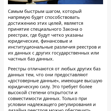
Самым быстрым шагом, который
напрямую будет способствовать
достижению этих целей, является
принятие специального Закона о
реестрах, где будут четко указаны
юридические, финансовые и
институциональные различия реестров и
их данных с других государственных или
частных баз данных.
Реестры отличаются от любых других баз
данных тем, что они предоставляют
«достоверные данные», имеющие высшую
юридическую силу. Это требует более
высокой степени открытости и
совместимости данных. Только при
условии надлежащего регулирования и
дизайна реестров можно обеспечить