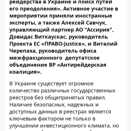
рейдерства в Украине и поиск путей
его преодоления». Активное участие в
мероприятии приняли иностранные
эксперты, а также Алексей Савчук,
управляющий партнер АО "Ассирия",
Довидас Виткаускас, руководитель
Проекта ЕС «ПРАВО-Justice», и Виталий
Черепаха, руководитель офиса
межфракционного
депутатское
объединение ВР «Антирейдерская
коалиция».
В Украине существует огромное
количество различных государственных
реестров без общепринятых правил.
Наличие безопасных, надежных и
доступных данных в реестрах является
ключевым фактором не только в
улучшении инвестиционного климата, но