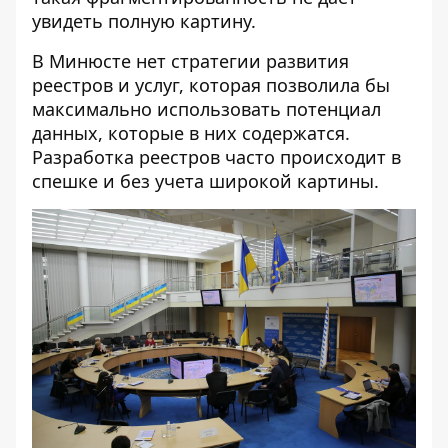
увидеть полную картину.
В Минюсте нет стратегии развития
реестров и услуг, которая позволила бы
максимально использовать потенциал
данных, которые в них содержатся.
Разработка реестров часто происходит в
спешке и без учета широкой картины.