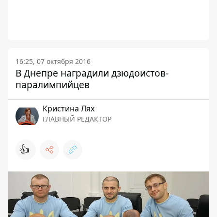
16:25, 07 октября 2016
В Днепре наградили дзюдоистов-
паралимпийцев
Кристина Лях
ГЛАВНЫЙ РЕДАКТОР
👍