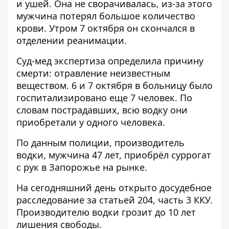
и ушей. Она не сворачивалась, из-за этого
мужчина потерял большое количество
крови. Утром 7 октября он скончался в
отделении реанимации.
Суд-мед экспертиза определила причину
смерти: отравление неизвестным
веществом. 6 и 7 октября в больницу было
госпитализировано еще 7 человек. По
словам пострадавших, всю водку они
приобретали у одного человека.
По данным полиции, производитель
водки, мужчина 47 лет, приобрёл суррогат
с рук в Запорожье на рынке.
На сегодняшний день открыто досудебное
расследование за статьей 204, часть 3 ККУ.
Производителю водки грозит до 10 лет
лишения свободы.