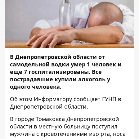
В Днепропетровской области от
самодельной водки умер 1 человек и
еще 7 госпитализированы. Все
пострадавшие купили алкоголь у
одного человека.
Об этом
Информатору
сообщает ГУНП в
Днепропетровской области.
В городе Томаковка Днепропетровской
области в местную больницу поступил
мужчина с кровотечениями изо рта, носа