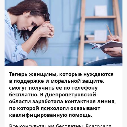
Теперь женщины, которые нуждаются
в поддержке и моральной защите,
смогут получить ее по телефону
бесплатно. В Днепропетровской
области заработала контактная линия,
по которой психологи оказывают
квалифицированную помощь.
Все консультации бесплатны. Благодаря