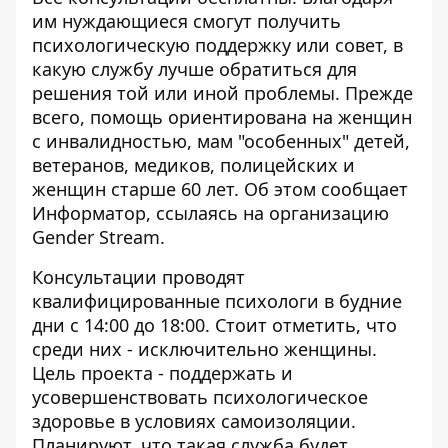
им нуждающиеся смогут получить
психологическую поддержку или совет, в
какую службу лучше обратиться для
решения той или иной проблемы. Прежде
всего, помощь ориентирована на женщин
с инвалидностью, мам "особенных" детей,
ветеранов, медиков, полицейских и
женщин старше 60 лет. Об этом сообщает
Информатор
, ссылаясь на
организацию
Gender Stream
.
Консультации проводят
квалифицированные психологи в будние
дни с 14:00 до 18:00. Стоит отметить, что
среди них - исключительно женщины.
Цель проекта - поддержать и
усовершенствовать психологическое
здоровье в условиях самоизоляции.
Планируют, что такая служба будет