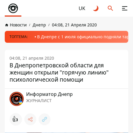
UK
Новости
Днепр
04:08, 21 Апреля 2020
В Днепре с 1 июля официально подняли тариф
ТОПТЕМА:
04:08, 21 апреля 2020
В Днепропетровской области для
женщин открыли "горячую линию"
психологической помощи
Информатор Днепр
ЖУРНАЛИСТ
👍