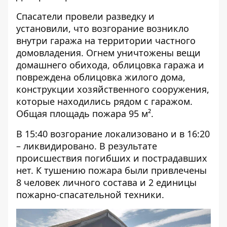
Спасатели провели разведку и
установили, что возгорание возникло
внутри гаража на территории частного
домовладения. Огнем уничтожены вещи
домашнего обихода, облицовка гаража и
повреждена облицовка жилого дома,
конструкции хозяйственного сооружения,
которые находились рядом с гаражом.
Общая площадь пожара 95
м².
В 15:40 возгорание локализовано и в 16:20
– ликвидировано. В результате
происшествия погибших и пострадавших
нет. К тушению пожара были привлечены
8 человек личного состава и 2 единицы
пожарно-спасательной техники.