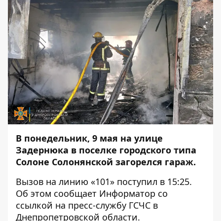
В понедельник, 9 мая на улице
Задернюка в поселке городского типа
Солоне Солонянской загорелся гараж.
Вызов на линию «101» поступил в 15:25.
Об этом сообщает
Информатор
со
ссылкой на пресс-службу ГСЧС в
Днепропетровской области.