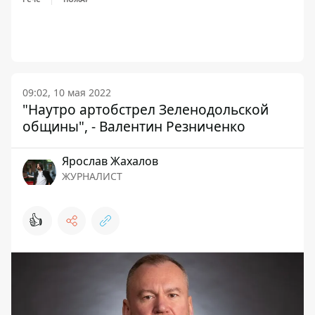
09:02, 10 мая 2022
"Наутро артобстрел Зеленодольской
общины", - Валентин Резниченко
Ярослав Жахалов
ЖУРНАЛИСТ
👍