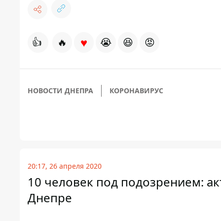
♥
👍
🔥
😭
😆
😡
НОВОСТИ ДНЕПРА
КОРОНАВИРУС
20:17, 26 апреля 2020
10 человек под подозрением: ак
Днепре