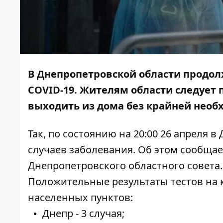
В Днепропетровской области продол
COVID-19. Жителям области следует
выходить из дома без крайней необ
Так, по состоянию на 20:00 26 апреля
случаев заболевания. Об этом сообща
Днепропетровского областного совета.
Положительные результаты тестов на
населенных пунктов:
Днепр - 3 случая;