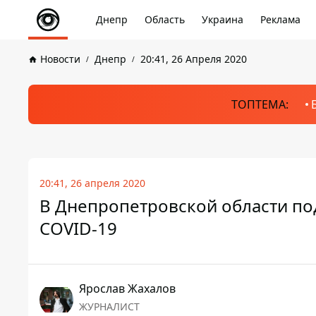
Днепр
Область
Украина
Реклама
Новости
Днепр
20:41, 26 Апреля 2020
ТОПТЕМА:
20:41, 26 апреля 2020
В Днепропетровской области по
COVID-19
Ярослав Жахалов
ЖУРНАЛИСТ