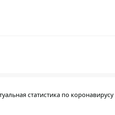
туальная статистика по коронавирусу