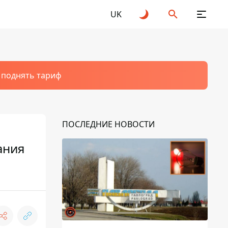
UK
т поднять тариф
ПОСЛЕДНИЕ НОВОСТИ
ания