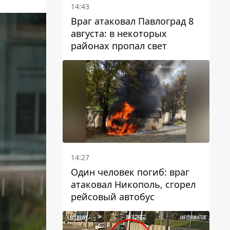
14:43
Враг атаковал Павлоград 8
августа: в некоторых
районах пропал свет
14:27
Один человек погиб: враг
атаковал Никополь, сгорел
рейсовый автобус