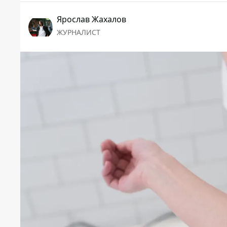
Ярослав Жахалов
ЖУРНАЛИСТ