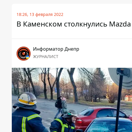
18:26, 13 февраля 2022
В Каменском столкнулись Mazda 
Информатор Днепр
ЖУРНАЛИСТ