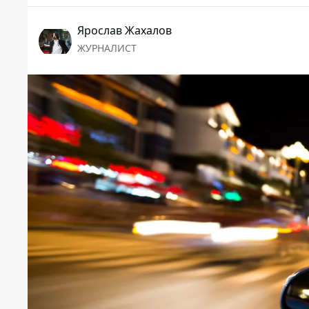
Ярослав Жахалов
ЖУРНАЛИСТ