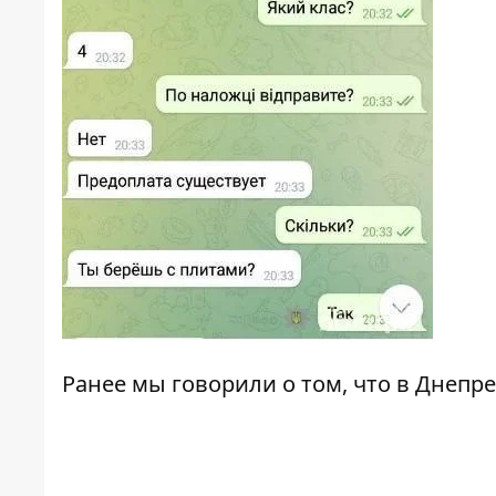
Ранее мы говорили о том, что
в Днепре