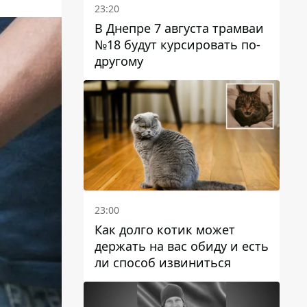
23:20
В Днепре 7 августа трамваи
№18 будут курсировать по-
другому
23:00
Как долго котик может
держать на вас обиду и есть
ли способ извиниться