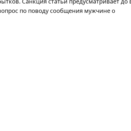
бытков. Санкция статьи предусматривает до
вопрос по поводу сообщения мужчине о