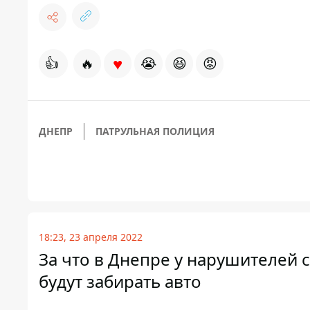
♥
👍
🔥
😭
😆
😡
ДНЕПР
ПАТРУЛЬНАЯ ПОЛИЦИЯ
18:23, 23 апреля 2022
За что в Днепре у нарушителей 
будут забирать авто