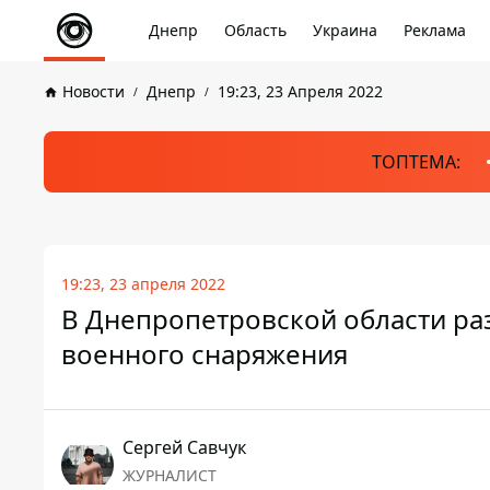
Днепр
Область
Украина
Реклама
Новости
Днепр
19:23, 23 Апреля 2022
ТОПТЕМА:
19:23, 23 апреля 2022
В Днепропетровской области р
военного снаряжения
Сергей Савчук
ЖУРНАЛИСТ