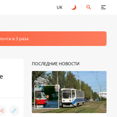
UK
очти в 3 раза
ПОСЛЕДНИЕ НОВОСТИ
е