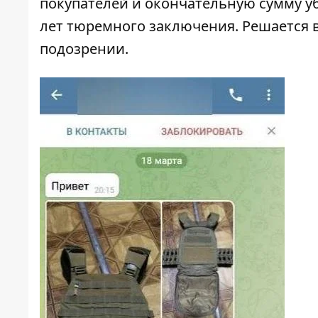
покупателей и окончательную сумму у
лет тюремного заключения. Решается 
подозрении.