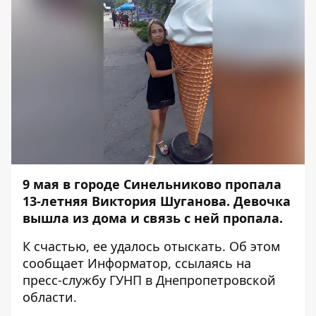
9 мая в городе Синельниково пропала
13-летняя Виктория Шуганова. Девочка
вышла из дома и связь с ней пропала.
К счастью, ее удалось отыскать. Об этом
сообщает
Информатор
, ссылаясь на
пресс-службу ГУНП в Днепропетровской
области.