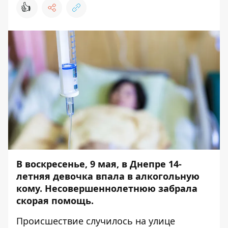
👍
В воскресенье, 9 мая, в Днепре 14-
летняя девочка впала в алкогольную
кому. Несовершеннолетнюю забрала
скорая помощь.
Происшествие случилось на улице