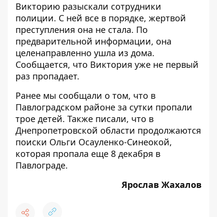
Викторию разыскали сотрудники
полиции. С ней все в порядке, жертвой
преступления она не стала. По
предварительной информации, она
целенаправленно ушла из дома.
Сообщается, что Виктория уже не первый
раз пропадает.
Ранее мы сообщали о том, что
в
Павлоградском районе за сутки пропали
трое детей
. Также писали, что в
Днепропетровской области продолжаются
поиски
Ольги Осауленко-Синеокой
,
которая пропала еще 8 декабря в
Павлограде.
Ярослав Жахалов