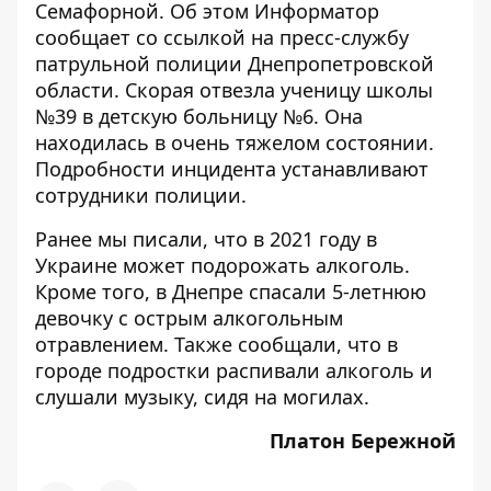
Семафорной. Об этом
Информатор
сообщает со ссылкой на пресс-службу
патрульной полиции Днепропетровской
области. Скорая отвезла ученицу школы
№39 в детскую больницу №6. Она
находилась в очень тяжелом состоянии.
Подробности инцидента устанавливают
сотрудники полиции.
Ранее мы писали, что в 2021 году в
Украине может
подорожать алкоголь
.
Кроме того, в Днепре спасали
5-летнюю
девочку с острым алкогольным
отравлением
. Также сообщали, что в
городе подростки
распивали алкоголь и
слушали музыку, сидя на могилах
.
Платон Бережной