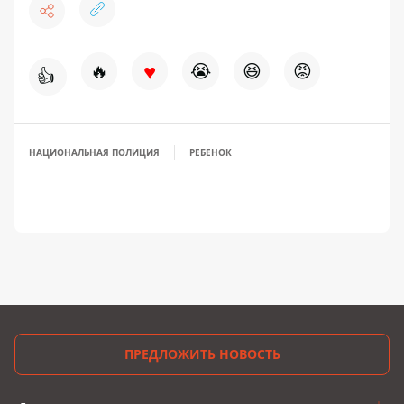
♥
🔥
😭
😆
😡
👍
НАЦИОНАЛЬНАЯ ПОЛИЦИЯ
РЕБЕНОК
ПРЕДЛОЖИТЬ НОВОСТЬ