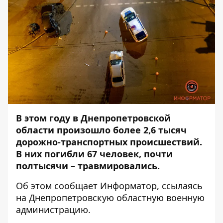
В этом году в Днепропетровской
области произошло более 2,6 тысяч
дорожно-транспортных происшествий.
В них погибли 67 человек, почти
полтысячи – травмировались.
Об этом сообщает
Информатор
, ссылаясь
на Днепропетровскую областную военную
администрацию.