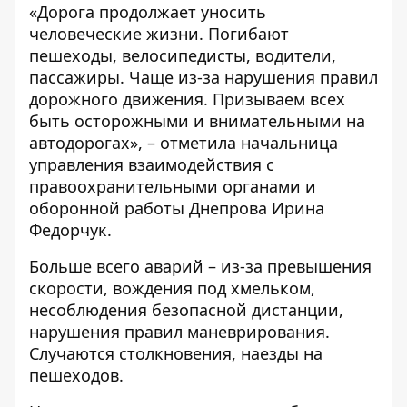
«Дорога продолжает уносить
человеческие жизни. Погибают
пешеходы, велосипедисты, водители,
пассажиры. Чаще из-за нарушения правил
дорожного движения. Призываем всех
быть осторожными и внимательными на
автодорогах», – отметила начальница
управления взаимодействия с
правоохранительными органами и
оборонной работы Днепрова Ирина
Федорчук.
Больше всего аварий – из-за превышения
скорости, вождения под хмельком,
несоблюдения безопасной дистанции,
нарушения правил маневрирования.
Случаются столкновения, наезды на
пешеходов.