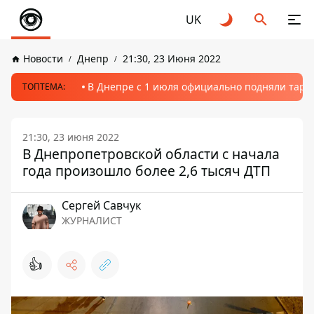
UK
Новости
Днепр
21:30, 23 Июня 2022
В Днепре с 1 июля официально подняли тариф
ТОПТЕМА:
21:30, 23 июня 2022
В Днепропетровской области с начала
года произошло более 2,6 тысяч ДТП
Сергей Савчук
ЖУРНАЛИСТ
👍