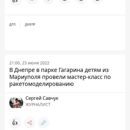
ДТП
ДНЕПР
21:00, 23 июня 2022
В Днепре в парке Гагарина детям из
Мариуполя провели мастер-класс по
ракетомоделированию
Сергей Савчук
ЖУРНАЛИСТ
👍