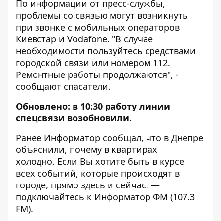
По информации от пресс-службы,
проблемы со связью могут возникнуть
при звонке с мобильных операторов
Киевстар и Vodafone. "В случае
необходимости пользуйтесь средствами
городской связи или номером 112.
Ремонтные работы продолжаются", -
сообщают спасатели.
Обновлено: в 10:30 работу линии
спецсвязи возобновили.
Ранее Информатор сообщал, что
в Днепре
объяснили, почему в квартирах
холодно
. Если Вы хотите быть в курсе
всех событий, которые происходят в
городе, прямо здесь и сейчас, —
подключайтесь к
Информатор ФМ
(107.3
FM).