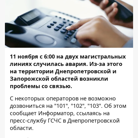
11 ноября с 6:00 на двух магистральных
линиях случилась авария. Из-за этого
на территории Днепропетровской и
Запорожской областей возникли
проблемы со связью.
С некоторых операторов не возможно
дозвониться на "101", "102", "103". Об этом
сообщает
Информатор
, ссылаясь на
пресс-службу ГСЧС в Днепропетровской
области.