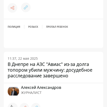
ПОЛИЦИЯ
РОЗЫСК
ПРОПАЛ РЕБЕНОК
11:37, 22 мая 2025
В Днепре на АЗС "Авиас" из-за долга
топором убили мужчину: досудебное
расследование завершено
Алексей Александров
ЖУРНАЛИСТ