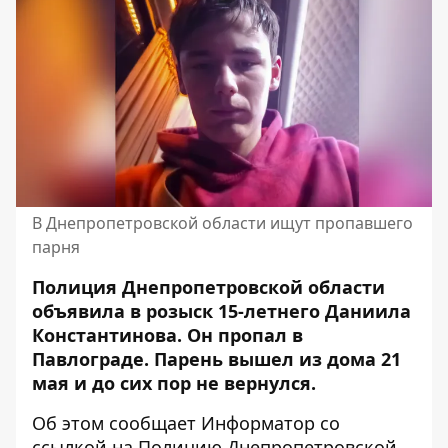
В Днепропетровской области ищут пропавшего
парня
Полиция Днепропетровской области
объявила в розыск 15-летнего Даниила
Константинова
. Он пропал в
Павлограде. Парень вышел из дома 21
мая и до сих пор не вернулся.
Об этом сообщает Информатор со
ссылкой на
Полицию Днепропетровской