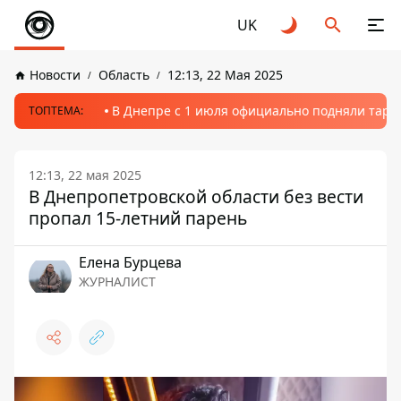
UK
Новости
Область
12:13, 22 Мая 2025
В Днепре с 1 июля официально подняли тариф
ТОПТЕМА:
12:13, 22 мая 2025
В Днепропетровской области без вести
пропал 15-летний парень
Елена Бурцева
ЖУРНАЛИСТ