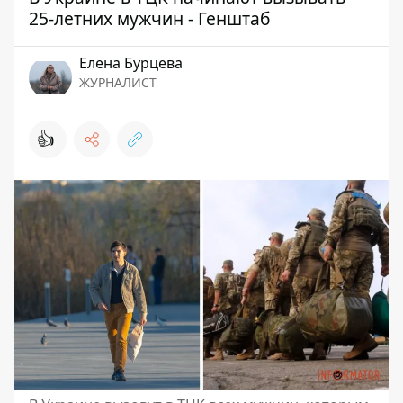
25-летних мужчин - Генштаб
Елена Бурцева
ЖУРНАЛИСТ
👍