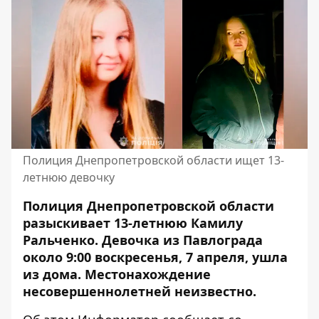
Полиция Днепропетровской области ищет 13-
летнюю девочку
Полиция Днепропетровской области
разыскивает 13-летнюю Камилу
Ральченко. Девочка из Павлограда
около 9:00 воскресенья, 7 апреля, ушла
из дома. Местонахождение
несовершеннолетней неизвестно.