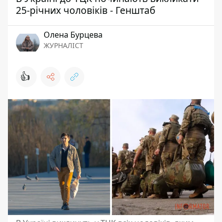
25-річних чоловіків - Генштаб
Олена Бурцева
ЖУРНАЛІСТ
👍