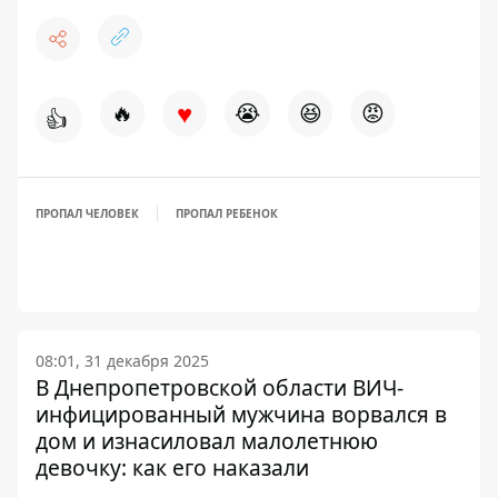
♥
🔥
😭
😆
😡
👍
ПРОПАЛ ЧЕЛОВЕК
ПРОПАЛ РЕБЕНОК
08:01, 31 декабря 2025
В Днепропетровской области ВИЧ-
инфицированный мужчина ворвался в
дом и изнасиловал малолетнюю
девочку: как его наказали