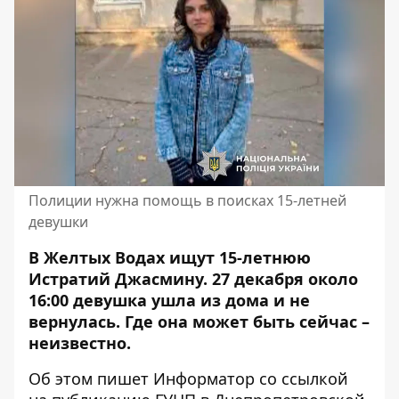
Полиции нужна помощь в поисках 15-летней
девушки
В Желтых Водах ищут 15-летнюю
Истратий Джасмину. 27 декабря около
16:00 девушка ушла из дома и не
вернулась. Где она может быть сейчас –
неизвестно.
Об этом пишет Информатор со ссылкой