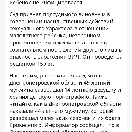
Ребенок не инфицировался.
Суд признал подсудимого виновным в
совершении насильственных действий
сексуального характера в отношении
малолетнего ребенка, незаконном
проникновении в жилище, а также в
сознательном поставлении другого лица в
опасность заражения ВИЧ. Он проведет за
решеткой 15 лет.
Напомним, ранее мы писали, что
в
Днепропетровской области 49-летний
мужчина развращал 14-летнюю девушку и
хранил детскую порнографию
. Также
читайте,
как в Днепропетровской области
наказали 44-летнего мужчину, который
развращал маленьких девочек и их брата
.
Кроме этого, Информатор сообщал, что
в