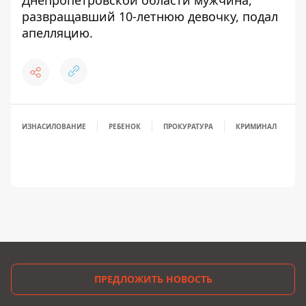
Днепропетровской области мужчина,
развращавший 10-летнюю девочку, подал
апелляцию
.
ИЗНАСИЛОВАНИЕ
РЕБЕНОК
ПРОКУРАТУРА
КРИМИНАЛ
ПРЕДЛОЖИТЬ НОВОСТЬ