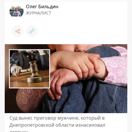
Олег Бильдин
ЖУРНАЛИСТ
Суд вынес приговор мужчине, который в
Днепропетровской области изнасиловал