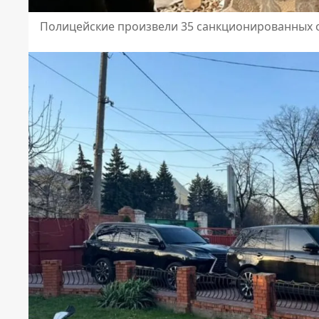
Полицейские произвели 35 санкционированных 