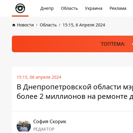
Днепр
Область
Украина
Реклама
Новости
Область
15:15, 6 Апреля 2024
ТОПТЕМА:
15:15, 06 апреля 2024
В Днепропетровской области мэ
более 2 миллионов на ремонте 
София Скорик
РЕДАКТОР