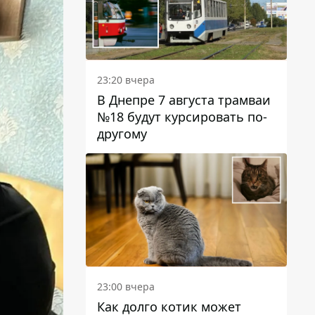
23:20 вчера
В Днепре 7 августа трамваи
№18 будут курсировать по-
другому
23:00 вчера
Как долго котик может