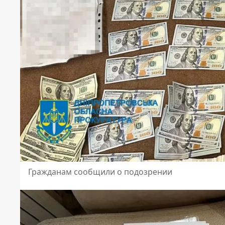
Гражданам сообщили о подозрении