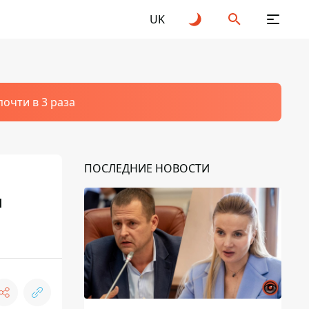
UK
очти в 3 раза
ПОСЛЕДНИЕ НОВОСТИ
л