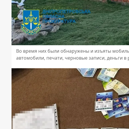
Во время них были обнаружены и изъяты мобиль
автомобили, печати, черновые записи, деньги в