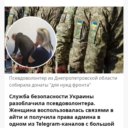
Псевдоволонтер из Днепропетровской области
собирала донаты "для нужд фронта"
Служба безопасности Украины
разоблачила псевдоволонтера.
Женщина воспользовалась связями в
айти и получила права админа в
одном из Telegram-каналов с большой