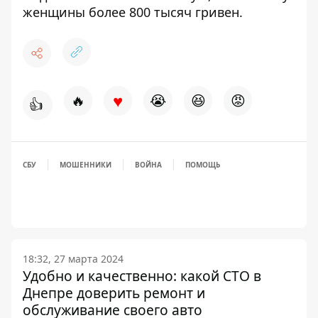
женщины более 800 тысяч гривен
.
♥
🔥
😭
😆
😡
👍
СБУ
МОШЕННИКИ
ВОЙНА
ПОМОЩЬ
18:32, 27 марта 2024
Удобно и качественно: какой СТО в
Днепре доверить ремонт и
обслуживание своего авто