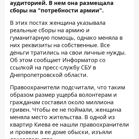
аудиторией. В нем она размещала
сборы на "потребности армии".
В этих постах женщина указывала
реальные сборы на армию и
гуманитарную помощь, однако меняла в
них реквизиты на собственные. Все
деньги тратились на свои личные нужды.
Об этом сообщает Информатор со
ссылкой на пресс-службу СБУ в
Днепропетровской области
.
Правоохранители подсчитали, что таким
образом размер ущерба волонтерам и
гражданам составил около миллиона
гривен. Чтобы ее не поймали, женщина
меняла место жительства. В одной из
квартир Киева ее нашли правоохранители
и провели в ее доме обыски, изъяли