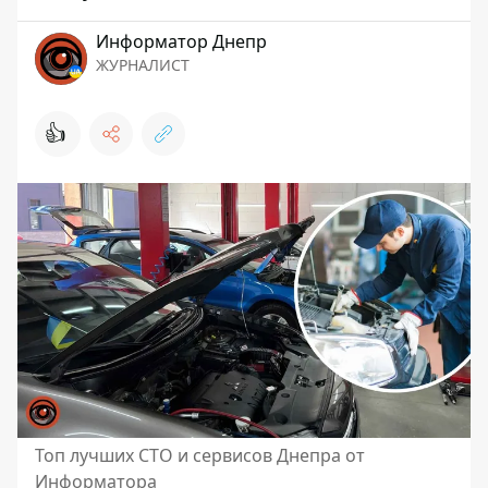
Информатор Днепр
ЖУРНАЛИСТ
👍
Топ лучших СТО и сервисов Днепра от
Информатора