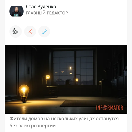
Стаc Руденко
ГЛАВНЫЙ РЕДАКТОР
👍
Жители домов на нескольких улицах останутся
без электроэнергии