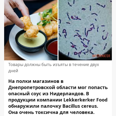
Товары должны быть изъяты в течение двух
дней
На полки магазинов в
Днепропетровской области мог попасть
опасный соус из Нидерландов. В
продукции компании Lekkerkerker Food
обнаружили палочку Bacillus cereus.
Она очень токсична
для человека.