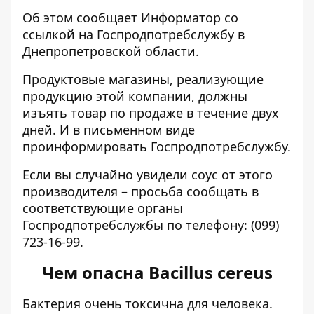
Об этом сообщает Информатор со
ссылкой на
Госпродпотребслужбу в
Днепропетровской области
.
Продуктовые магазины, реализующие
продукцию этой компании, должны
изъять товар по продаже в течение двух
дней. И в письменном виде
проинформировать Госпродпотребслужбу.
Если вы случайно увидели соус от этого
производителя – просьба сообщать в
соответствующие органы
Госпродпотребслужбы по телефону:
(099)
723-16-99
.
Чем опасна Bacillus cereus
Бактерия очень токсична для человека.