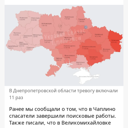
В Днепропетровской области тревогу включали
11 раз
Ранее мы сообщали о том, что
в Чаплино
спасатели завершили поисковые работы
.
Также писали, что
в Великомихайловке