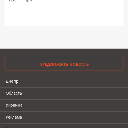
ГСЧС
ДТП
ПРЕДЛОЖИТЬ НОВОСТЬ
Днепр
Область
Украина
Реклама