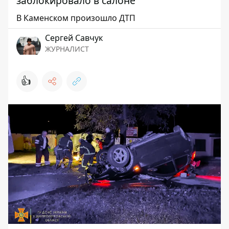
заблокировало в салоне
В Каменском произошло ДТП
Сергей Савчук
ЖУРНАЛИСТ
👍