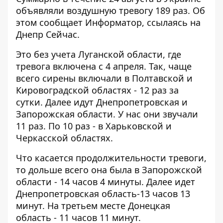
объявляли воздушную тревогу 189 раз. Об
этом сообщает
Информатор
, ссылаясь на
Днепр Сейчас.
Это без учета Луганской области, где
тревога включена с 4 апреля. Так, чаще
всего сирены включали в Полтавской и
Кировоградской областях - 12 раз за
сутки. Далее идут Днепропетровская и
Запорожская области. У нас они звучали
11 раз. По 10 раз - в Харьковской и
Черкасской областях.
Что касается продолжительности тревоги,
то дольше всего она была в Запорожской
области - 14 часов 4 минуты. Далее идет
Днепропетровская область-13 часов 13
минут. На третьем месте Донецкая
область - 11 часов 11 минут.