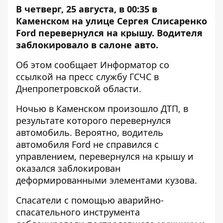
В четверг, 25 августа, в 00:35 в
Каменском на улице Сергея Слисаренко
Ford перевернулся на крышу. Водителя
заблокировало в салоне авто.
Об этом сообщает
Информатор
со
ссылкой на пресс службу ГСЧС в
Днепропетровской области.
Ночью в Каменском произошло ДТП, в
результате которого перевернулся
автомобиль. Вероятно, водитель
автомобиля Ford не справился с
управлением, перевернулся на крышу и
оказался заблокирован
деформированными элементами кузова.
Спасатели с помощью аварийно-
спасательного инструмента