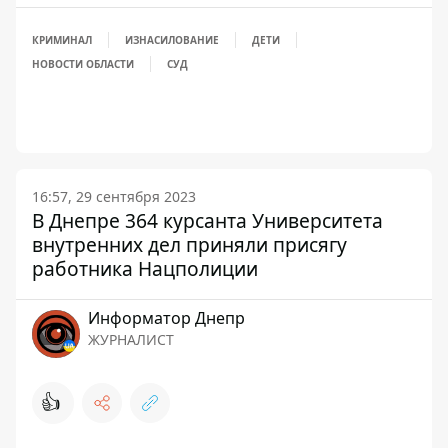
КРИМИНАЛ
ИЗНАСИЛОВАНИЕ
ДЕТИ
НОВОСТИ ОБЛАСТИ
СУД
16:57, 29 сентября 2023
В Днепре 364 курсанта Университета
внутренних дел приняли присягу
работника Нацполиции
Информатор Днепр
ЖУРНАЛИСТ
👍