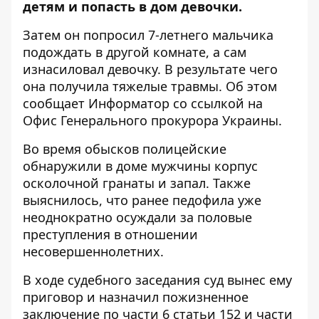
детям и попасть в дом девочки.
Затем он попросил 7-летнего мальчика
подождать в другой комнате, а сам
изнасиловал девочку. В результате чего
она получила тяжелые травмы. Об этом
сообщает Информатор со ссылкой на
Офис Генерального прокурора Украины
.
Во время обысков полицейские
обнаружили в доме мужчины корпус
осколочной гранаты и запал. Также
выяснилось, что ранее педофила уже
неоднократно осуждали за половые
преступления в отношении
несовершеннолетних.
В ходе судебного заседания суд вынес ему
приговор и назначил пожизненное
заключение по части 6 статьи 152 и части