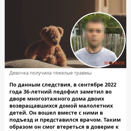
Девочка получила тяжелые травмы
По данным следствия, в сентябре 2022
года 36-летний педофил заметил во
дворе многоэтажного дома двоих
возвращавшихся домой малолетних
детей. Он
вошел вместе с ними в
подъезд
и представился врачом. Таким
образом он смог втереться в доверие к